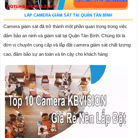
LẮP CAMERA GIÁM SÁT TẠI QUẬN TÂN BÌNH
Camera giám sát đã trở thành một phần quan trọng trong việc
đảm bảo an ninh và giám sát tại Quận Tân Bình. Chúng tôi là
đơn vị chuyên cung cấp và lắp đặt camera giám sát chất lượng
cao, đảm bảo sự an toàn và tin cậy cho khách hàng