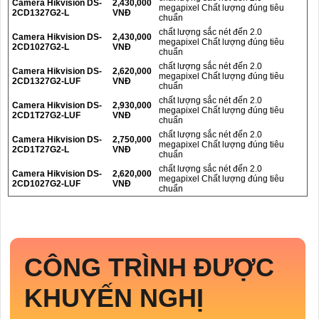
Camera Hikvision DS-
2,430,000
megapixel Chất lượng đúng tiêu
2CD1327G2-L
VNĐ
chuẩn
chất lượng sắc nét đến 2.0
Camera Hikvision DS-
2,430,000
megapixel Chất lượng đúng tiêu
2CD1027G2-L
VNĐ
chuẩn
chất lượng sắc nét đến 2.0
Camera Hikvision DS-
2,620,000
megapixel Chất lượng đúng tiêu
2CD1327G2-LUF
VNĐ
chuẩn
chất lượng sắc nét đến 2.0
Camera Hikvision DS-
2,930,000
megapixel Chất lượng đúng tiêu
2CD1T27G2-LUF
VNĐ
chuẩn
chất lượng sắc nét đến 2.0
Camera Hikvision DS-
2,750,000
megapixel Chất lượng đúng tiêu
2CD1T27G2-L
VNĐ
chuẩn
chất lượng sắc nét đến 2.0
Camera Hikvision DS-
2,620,000
megapixel Chất lượng đúng tiêu
2CD1027G2-LUF
VNĐ
chuẩn
CÔNG TRÌNH ĐƯỢC
KHUYẾN NGHỊ