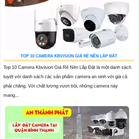
TOP 10 CAMERA KBVISION GIÁ RẺ NÊN LẮP ĐẶT
Top 10 Camera Kbvision Giá Rẻ Nên Lắp Đặt là một danh sách
tuyệt vời danh sách các sản phẩm camera an ninh với giá cả
phải chăng. Với chất lượng vượt trội, những camera này
mang...