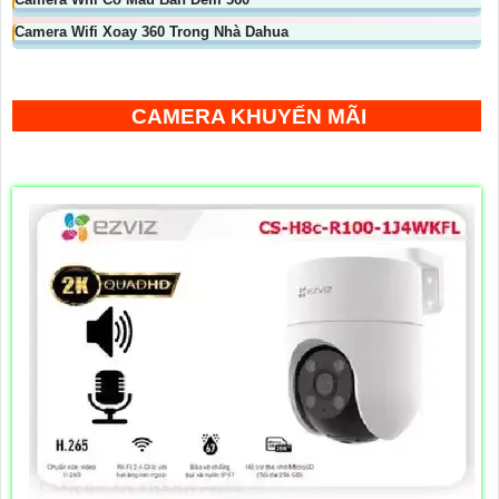
Camera Wifi Xoay 360 Trong Nhà Dahua
CAMERA KHUYẾN MÃI