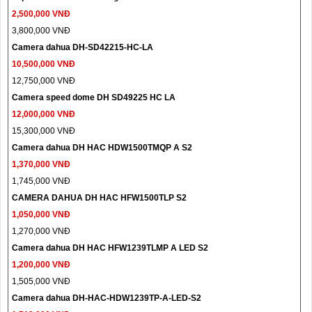
2,500,000 VNĐ
3,800,000 VNĐ
Camera dahua DH-SD42215-HC-LA
10,500,000 VNĐ
12,750,000 VNĐ
Camera speed dome DH SD49225 HC LA
12,000,000 VNĐ
15,300,000 VNĐ
Camera dahua DH HAC HDW1500TMQP A S2
1,370,000 VNĐ
1,745,000 VNĐ
CAMERA DAHUA DH HAC HFW1500TLP S2
1,050,000 VNĐ
1,270,000 VNĐ
Camera dahua DH HAC HFW1239TLMP A LED S2
1,200,000 VNĐ
1,505,000 VNĐ
Camera dahua DH-HAC-HDW1239TP-A-LED-S2