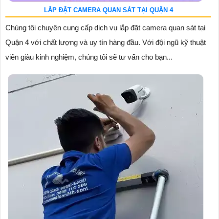
LẮP ĐẶT CAMERA QUAN SÁT TẠI QUẬN 4
Chúng tôi chuyên cung cấp dịch vụ lắp đặt camera quan sát tại
Quận 4 với chất lượng và uy tín hàng đầu. Với đội ngũ kỹ thuật
viên giàu kinh nghiệm, chúng tôi sẽ tư vấn cho bạn...