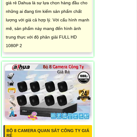
giá rẻ Dahua là sự lựa chọn hàng đầu cho
những ai đang tìm kiếm sản phẩm chất
lượng với giá cả hợp lý. Với cấu hình mạnh
mẽ, sản phẩm này mang đến hình ảnh
trung thực với độ phân giải FULL HD
1080P 2
BỘ 8 CAMERA QUAN SÁT CÔNG TY GIÁ
RẺ