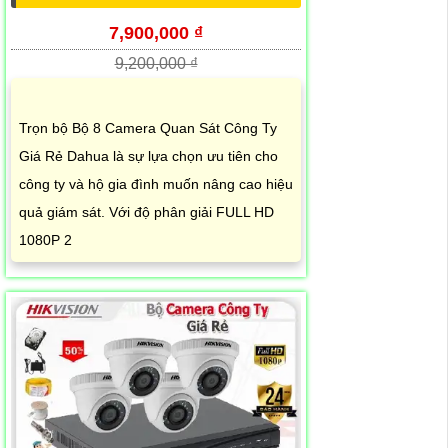
7,900,000 ₫
9,200,000 ₫
Trọn bộ Bộ 8 Camera Quan Sát Công Ty
Giá Rẻ Dahua là sự lựa chọn ưu tiên cho
công ty và hộ gia đình muốn nâng cao hiệu
quả giám sát. Với độ phân giải FULL HD
1080P 2