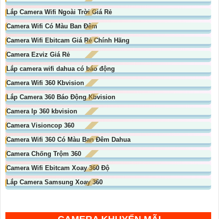
Lắp Camera Wifi Ngoài Trời Giá Rẻ
Camera Wifi Có Màu Ban Đêm
Camera Wifi Ebitcam Giá Rẻ Chính Hãng
Camera Ezviz Giá Rẻ
Lắp camera wifi dahua có báo động
Camera Wifi 360 Kbvision
Lắp Camera 360 Báo Động Kbvision
Camera Ip 360 kbvision
Camera Visioncop 360
Camera Wifi 360 Có Màu Ban Đêm Dahua
Camera Chống Trộm 360
Camera Wifi Ebitcam Xoay 360 Độ
Lắp Camera Samsung Xoay 360