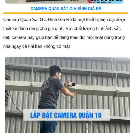
CAMERA QUAN SÁT GIA ĐÌNH GIÁ RẺ
Camera Quan Sát Gia Đình Giá Rẻ là một thiết bị hiện đại được
thiết kế dành riêng cho gia đình. Với chất lượng hình ảnh sắc
nét, camera này giúp bạn dễ dàng theo dõi mọi hoạt động trong
nhà ngay cả khi bạn không có mặt