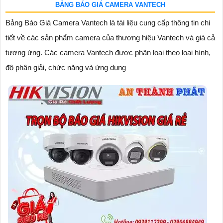
BẢNG BÁO GIÁ CAMERA VANTECH
Bảng Báo Giá Camera Vantech là tài liệu cung cấp thông tin chi
tiết về các sản phẩm camera của thương hiệu Vantech và giá cả
tương ứng. Các camera Vantech được phân loại theo loại hình,
độ phân giải, chức năng và ứng dụng