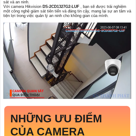
sát và an ninh.
Với camera Hikvision
DS-2CD1327G2-LUF
, bạn sẽ được trải nghiệm
một công nghệ giám sát tiên tiến và đáng tin cậy, mang lại sự an tâm và
tiện lợi trong việc quản lý an ninh cho không gian của mình.
NHỮNG ƯU ĐIỂM
CỦA CAMERA