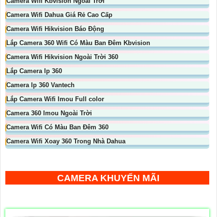
Camera Wifi Kbvision Ngoài Trời
Camera Wifi Dahua Giá Rẻ Cao Cấp
Camera Wifi Hikvision Báo Động
Lắp Camera 360 Wifi Có Màu Ban Đêm Kbvision
Camera Wifi Hikvision Ngoài Trời 360
Lắp Camera Ip 360
Camera Ip 360 Vantech
Lắp Camera Wifi Imou Full color
Camera 360 Imou Ngoài Trời
Camera Wifi Có Màu Ban Đêm 360
Camera Wifi Xoay 360 Trong Nhà Dahua
CAMERA KHUYẾN MÃI