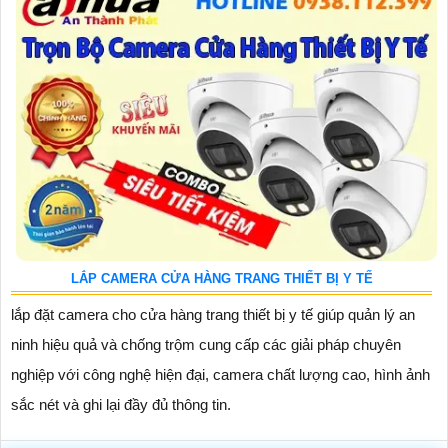
LẮP CAMERA CỬA HÀNG TRANG THIẾT BỊ Y TẾ
lắp đặt camera cho cửa hàng trang thiết bị y tế giúp quản lý an
ninh hiệu quả và chống trộm cung cấp các giải pháp chuyên
nghiệp với công nghệ hiện đại, camera chất lượng cao, hình ảnh
sắc nét và ghi lại đầy đủ thông tin.