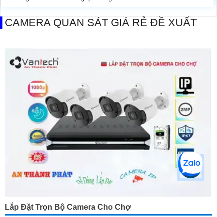
CAMERA QUAN SÁT GIÁ RẺ ĐỀ XUẤT
Lắp Đặt Trọn Bộ Camera Cho Chợ