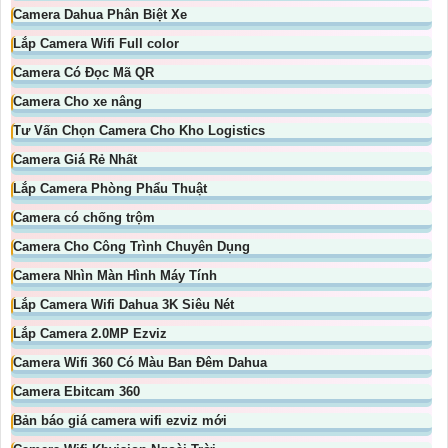
Camera Dahua Phân Biệt Xe
Lắp Camera Wifi Full color
Camera Có Đọc Mã QR
Camera Cho xe nâng
Tư Vấn Chọn Camera Cho Kho Logistics
Camera Giá Rẻ Nhất
Lắp Camera Phòng Phẩu Thuật
Camera có chống trộm
Camera Cho Công Trình Chuyên Dụng
Camera Nhìn Màn Hình Máy Tính
Lắp Camera Wifi Dahua 3K Siêu Nét
Lắp Camera 2.0MP Ezviz
Camera Wifi 360 Có Màu Ban Đêm Dahua
Camera Ebitcam 360
Bản báo giá camera wifi ezviz mới