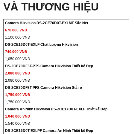
VÀ THƯƠNG HIỆU
Camera Hikvision DS-2CE76D0T-EXLMF Sắc Nét
670,000 VNĐ
1,100,000 VNĐ
DS-2CE16D0T-EXLF Chất Lượng Hikvision
740,000 VNĐ
1,050,000 VNĐ
DS-2CE70DF3T-PTS Camera Hikvision Thiết kế Đẹp
2,080,000 VNĐ
2,080,000 VNĐ
DS-2CE70DF3T-PFS Camera Hikvision Giá rẻ
1,750,000 VNĐ
1,750,000 VNĐ
Camera An Ninh Hikvision DS-2CE17D0T-EXLF Thiết kế Đẹp
1,040,000 VNĐ
1,540,000 VNĐ
DS-2CE16D0T-EXLPF Camera An Ninh Thiết kế Đẹp