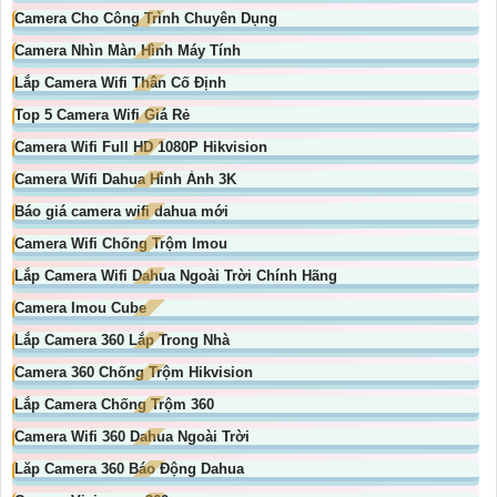
Camera Cho Công Trình Chuyên Dụng
Camera Nhìn Màn Hình Máy Tính
Lắp Camera Wifi Thân Cố Định
Top 5 Camera Wifi Giá Rẻ
Camera Wifi Full HD 1080P Hikvision
Camera Wifi Dahua Hình Ảnh 3K
Báo giá camera wifi dahua mới
Camera Wifi Chống Trộm Imou
Lắp Camera Wifi Dahua Ngoài Trời Chính Hãng
Camera Imou Cube
Lắp Camera 360 Lắp Trong Nhà
Camera 360 Chống Trộm Hikvision
Lắp Camera Chống Trộm 360
Camera Wifi 360 Dahua Ngoài Trời
Lăp Camera 360 Báo Động Dahua