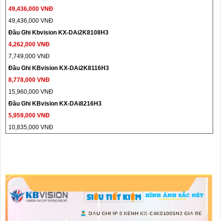
49,436,000 VNĐ
49,436,000 VNĐ
Đầu Ghi Kbvision KX-DAi2K8108H3
4,262,000 VNĐ
7,749,000 VNĐ
Đầu Ghi KBvision KX-DAi2K8116H3
8,778,000 VNĐ
15,960,000 VNĐ
Đầu Ghi KBvision KX-DAi8216H3
5,959,000 VNĐ
10,835,000 VNĐ