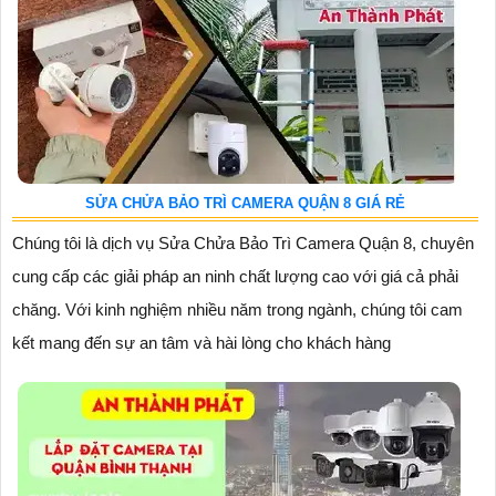
SỬA CHỬA BẢO TRÌ CAMERA QUẬN 8 GIÁ RẺ
Chúng tôi là dịch vụ Sửa Chửa Bảo Trì Camera Quận 8, chuyên
cung cấp các giải pháp an ninh chất lượng cao với giá cả phải
chăng. Với kinh nghiệm nhiều năm trong ngành, chúng tôi cam
kết mang đến sự an tâm và hài lòng cho khách hàng