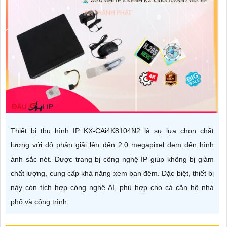
Thiết bị thu hình IP KX-CAi4K8104N2 là sự lựa chọn chất
lượng với độ phân giải lên đến 2.0 megapixel đem đến hình
ảnh sắc nét. Được trang bị công nghệ IP giúp không bị giảm
chất lượng, cung cấp khả năng xem ban đêm. Đặc biệt, thiết bị
này còn tích hợp công nghệ AI, phù hợp cho cả căn hộ nhà
phố và công trình