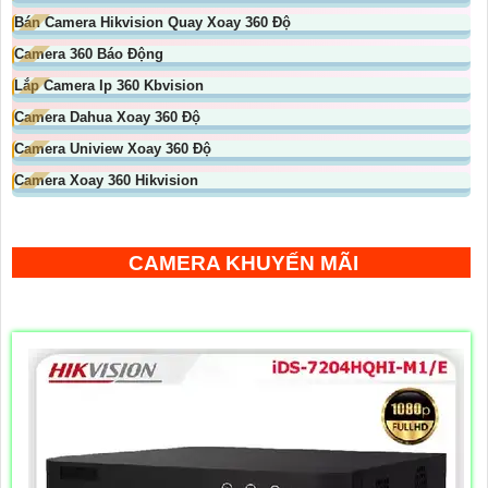
Bán Camera Hikvision Quay Xoay 360 Độ
Camera 360 Báo Động
Lắp Camera Ip 360 Kbvision
Camera Dahua Xoay 360 Độ
Camera Uniview Xoay 360 Độ
Camera Xoay 360 Hikvision
CAMERA KHUYẾN MÃI