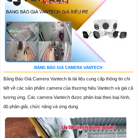
BẢNG BÁO GIÁ CAMERA VANTECH
Bảng Báo Giá Camera Vantech là tài liệu cung cấp thông tin chi
tiết về các sản phẩm camera của thương hiệu Vantech và giá cả
tương ứng. Các camera Vantech được phân loại theo loại hình,
độ phân giải, chức năng và ứng dụng