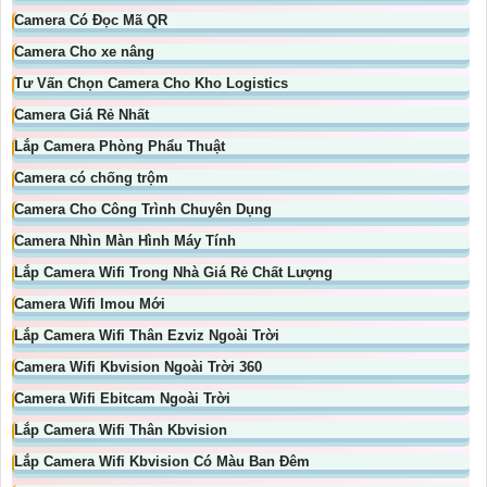
Camera Có Đọc Mã QR
Camera Cho xe nâng
Tư Vấn Chọn Camera Cho Kho Logistics
Camera Giá Rẻ Nhất
Lắp Camera Phòng Phẩu Thuật
Camera có chống trộm
Camera Cho Công Trình Chuyên Dụng
Camera Nhìn Màn Hình Máy Tính
Lắp Camera Wifi Trong Nhà Giá Rẻ Chất Lượng
Camera Wifi Imou Mới
Lắp Camera Wifi Thân Ezviz Ngoài Trời
Camera Wifi Kbvision Ngoài Trời 360
Camera Wifi Ebitcam Ngoài Trời
Lắp Camera Wifi Thân Kbvision
Lắp Camera Wifi Kbvision Có Màu Ban Đêm