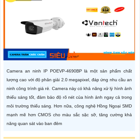
Camera an ninh IP POEVP-4690BP là một sản phẩm chất
lượng cao với độ phân giải 2.0 megapixel, đáp ứng nhu cầu an
ninh công trình giá rẻ. Camera này có khả năng xử lý hình ảnh
thiếu sáng tốt, đảm bảo độ rõ nét của hình ảnh ngay cả trong
môi trường thiếu sáng. Hơn nữa, công nghệ Hồng Ngoại SMD
mạnh mẽ hơn CMOS cho màu sắc sặc sỡ, tăng cường khả
năng quan sát vào ban đêm