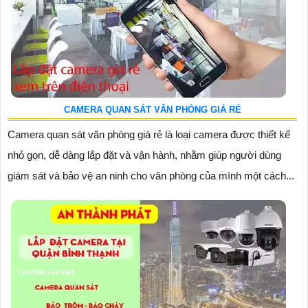
CAMERA QUAN SÁT VĂN PHÒNG GIÁ RẺ
Camera quan sát văn phòng giá rẻ là loại camera được thiết kế
nhỏ gọn, dễ dàng lắp đặt và vận hành, nhằm giúp người dùng
giám sát và bảo vệ an ninh cho văn phòng của mình một cách...