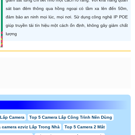
sát ban đêm thông qua hồng ngoại có tầm xa lên đến 50m,
đảm bảo an ninh mọi lúc, mọi nơi. Sử dụng công nghệ IP POE
giúp truyền tải tín hiệu một cách ổn định, không gây giảm chất
lượng
 Lắp Camera
Top 5 Camera Lắp Công Trình Nên Dùng
 camera ezviz Lắp Trong Nhà
Top 5 Camera 2 Mắt