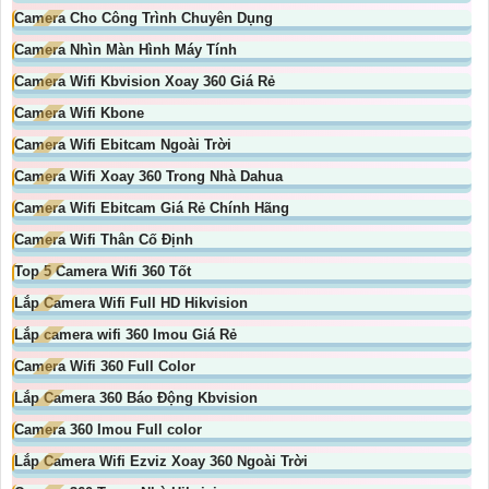
Camera Cho Công Trình Chuyên Dụng
Camera Nhìn Màn Hình Máy Tính
Camera Wifi Kbvision Xoay 360 Giá Rẻ
Camera Wifi Kbone
Camera Wifi Ebitcam Ngoài Trời
Camera Wifi Xoay 360 Trong Nhà Dahua
Camera Wifi Ebitcam Giá Rẻ Chính Hãng
Camera Wifi Thân Cố Định
Top 5 Camera Wifi 360 Tốt
Lắp Camera Wifi Full HD Hikvision
Lắp camera wifi 360 Imou Giá Rẻ
Camera Wifi 360 Full Color
Lắp Camera 360 Báo Động Kbvision
Camera 360 Imou Full color
Lắp Camera Wifi Ezviz Xoay 360 Ngoài Trời