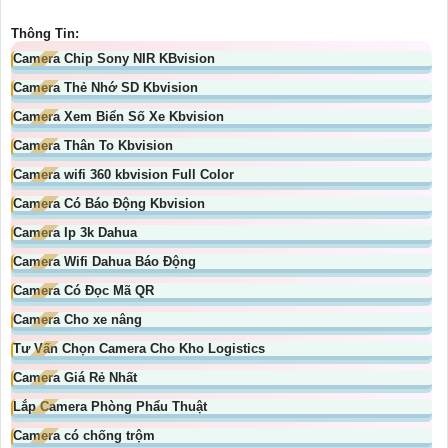
Thông Tin:
Camera Chip Sony NIR KBvision
Camera Thẻ Nhớ SD Kbvision
Camera Xem Biển Số Xe Kbvision
Camera Thân To Kbvision
Camera wifi 360 kbvision Full Color
Camera Có Báo Động Kbvision
Camera Ip 3k Dahua
Camera Wifi Dahua Báo Động
Camera Có Đọc Mã QR
Camera Cho xe nâng
Tư Vấn Chọn Camera Cho Kho Logistics
Camera Giá Rẻ Nhất
Lắp Camera Phòng Phẩu Thuật
Camera có chống trộm