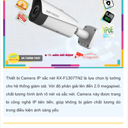
Thiết bị Camera IP sắc nét KX-F1307TN2 là lựa chọn lý tưởng
cho hệ thống giám sát. Với độ phân giải lên đến 2.0 megapixel,
chất lượng hình ảnh rõ nét và sắc nét. Camera này được trang
bị công nghệ IP tiên tiến, giúp không bị giảm chất lượng dù
trong điều kiện ánh sáng yếu