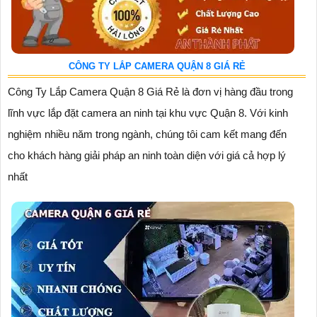
CÔNG TY LẮP CAMERA QUẬN 8 GIÁ RẺ
Công Ty Lắp Camera Quận 8 Giá Rẻ là đơn vị hàng đầu trong
lĩnh vực lắp đặt camera an ninh tại khu vực Quận 8. Với kinh
nghiệm nhiều năm trong ngành, chúng tôi cam kết mang đến
cho khách hàng giải pháp an ninh toàn diện với giá cả hợp lý
nhất