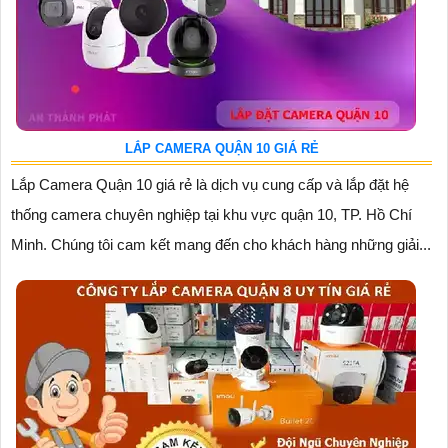
LẮP CAMERA QUẬN 10 GIÁ RẺ
Lắp Camera Quận 10 giá rẻ là dịch vụ cung cấp và lắp đặt hệ
thống camera chuyên nghiệp tại khu vực quận 10, TP. Hồ Chí
Minh. Chúng tôi cam kết mang đến cho khách hàng những giải...