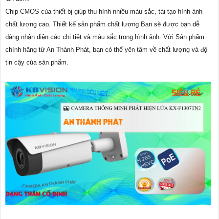
Chip CMOS của thiết bị giúp thu hình nhiều màu sắc, tái tạo hình ảnh
chất lượng cao. Thiết kế sản phẩm chất lượng Bạn sẽ được bạn dễ
dàng nhận diện các chi tiết và màu sắc trong hình ảnh. Với Sản phẩm
chính hãng từ An Thành Phát, bạn có thể yên tâm về chất lượng và độ
tin cậy của sản phẩm.