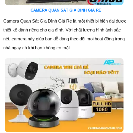
CAMERA QUAN SÁT GIA ĐÌNH GIÁ RẺ
Camera Quan Sát Gia Đình Giá Rẻ là một thiết bị hiện đại được
thiết kế dành riêng cho gia đình. Với chất lượng hình ảnh sắc
nét, camera này giúp bạn dễ dàng theo dõi mọi hoạt động trong
nhà ngay cả khi bạn không có mặt