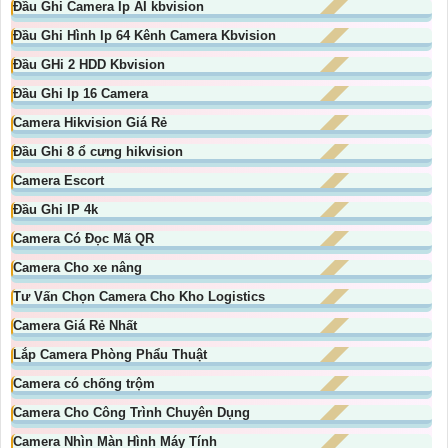
Đầu Ghi Camera Ip AI kbvision
Đầu Ghi Hình Ip 64 Kênh Camera Kbvision
Đầu GHi 2 HDD Kbvision
Đầu Ghi Ip 16 Camera
Camera Hikvision Giá Rẻ
Đầu Ghi 8 ổ cưng hikvision
Camera Escort
Đầu Ghi IP 4k
Camera Có Đọc Mã QR
Camera Cho xe nâng
Tư Vấn Chọn Camera Cho Kho Logistics
Camera Giá Rẻ Nhất
Lắp Camera Phòng Phẩu Thuật
Camera có chống trộm
Camera Cho Công Trình Chuyên Dụng
Camera Nhìn Màn Hình Máy Tính