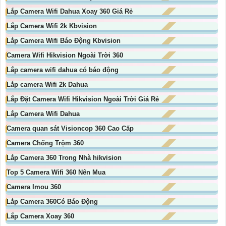
Lắp Camera Wifi Dahua Xoay 360 Giá Rẻ
Lắp Camera Wifi 2k Kbvision
Lắp Camera Wifi Báo Động Kbvision
Camera Wifi Hikvision Ngoài Trời 360
Lắp camera wifi dahua có báo động
Lắp camera Wifi 2k Dahua
Lắp Đặt Camera Wifi Hikvision Ngoài Trời Giá Rẻ
Lắp Camera Wifi Dahua
Camera quan sát Visioncop 360 Cao Cấp
Camera Chống Trộm 360
Lắp Camera 360 Trong Nhà hikvision
Top 5 Camera Wifi 360 Nên Mua
Camera Imou 360
Lắp Camera 360Có Báo Động
Lắp Camera Xoay 360