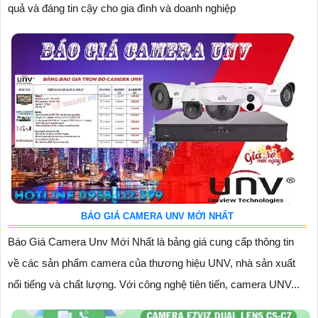
quả và đáng tin cậy cho gia đình và doanh nghiệp
BÁO GIÁ CAMERA UNV MỚI NHẤT
Báo Giá Camera Unv Mới Nhất là bảng giá cung cấp thông tin
về các sản phẩm camera của thương hiệu UNV, nhà sản xuất
nổi tiếng và chất lượng. Với công nghệ tiên tiến, camera UNV...