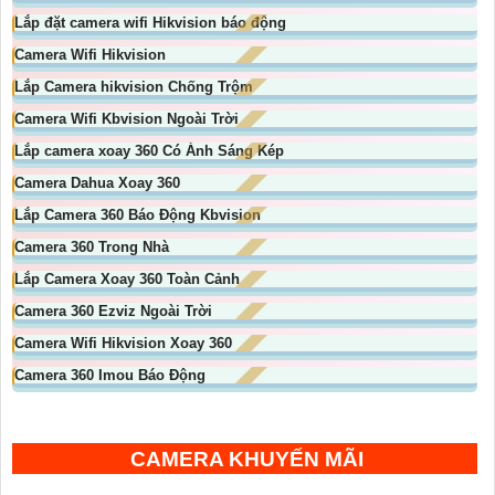
Lắp đặt camera wifi Hikvision báo động
Camera Wifi Hikvision
Lắp Camera hikvision Chống Trộm
Camera Wifi Kbvision Ngoài Trời
Lắp camera xoay 360 Có Ánh Sáng Kép
Camera Dahua Xoay 360
Lắp Camera 360 Báo Động Kbvision
Camera 360 Trong Nhà
Lắp Camera Xoay 360 Toàn Cảnh
Camera 360 Ezviz Ngoài Trời
Camera Wifi Hikvision Xoay 360
Camera 360 Imou Báo Động
CAMERA KHUYẾN MÃI