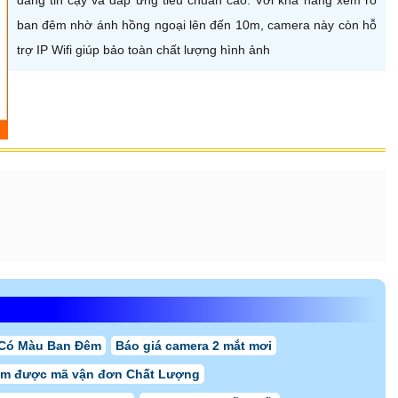
ban đêm nhờ ánh hồng ngoại lên đến 10m, camera này còn hỗ
trợ IP Wifi giúp bảo toàn chất lượng hình ảnh
Có Màu Ban Đêm
Báo giá camera 2 mắt mơi
em được mã vận đơn Chất Lượng