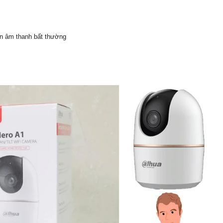
ện âm thanh bất thường