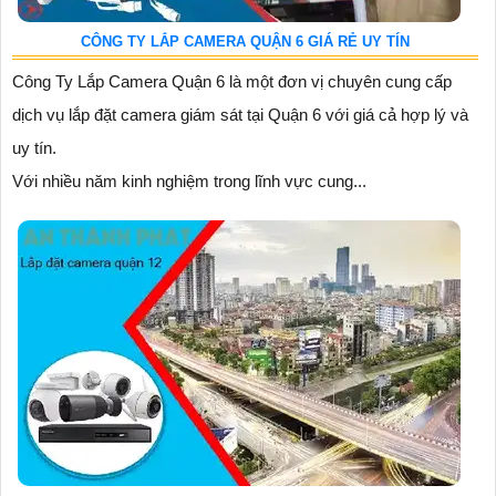
CÔNG TY LẮP CAMERA QUẬN 6 GIÁ RẺ UY TÍN
Công Ty Lắp Camera Quận 6 là một đơn vị chuyên cung cấp
dịch vụ lắp đặt camera giám sát tại Quận 6 với giá cả hợp lý và
uy tín.
Với nhiều năm kinh nghiệm trong lĩnh vực cung...