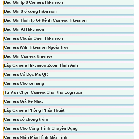
Đầu Ghi Ip 8 Camera Hikvision
Đầu Ghi 8 ổ cưng hikvision
Đầu Ghi Hình Ip 64 Kênh Camera Hikvision
Đầu Ghi AI Hikvision
Camera Chuẩn Onvif Hikvision
Camera Wifi Hikvision Ngoài Trời
Đầu Ghi Camera Uniview
Lắp Camera Hikvision Zoom Hình Ảnh
Camera Có Đọc Mã QR
Camera Cho xe nâng
Tư Vấn Chọn Camera Cho Kho Logistics
Camera Giá Rẻ Nhất
Lắp Camera Phòng Phẩu Thuật
Camera có chống trộm
Camera Cho Công Trình Chuyên Dụng
Camera Nhìn Màn Hình Máy Tính