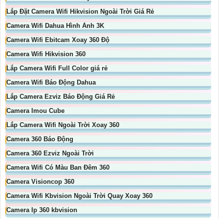
Lắp Đặt Camera Wifi Hikvision Ngoài Trời Giá Rẻ
Camera Wifi Dahua Hình Ảnh 3K
Camera Wifi Ebitcam Xoay 360 Độ
Camera Wifi Hikvision 360
Lắp Camera Wifi Full Color giá rẻ
Camera Wifi Báo Động Dahua
Lắp Camera Ezviz Báo Động Giá Rẻ
Camera Imou Cube
Lắp Camera Wifi Ngoài Trời Xoay 360
Camera 360 Báo Động
Camera 360 Ezviz Ngoài Trời
Camera Wifi Có Màu Ban Đêm 360
Camera Visioncop 360
Camera Wifi Kbvision Ngoài Trời Quay Xoay 360
Camera Ip 360 kbvision