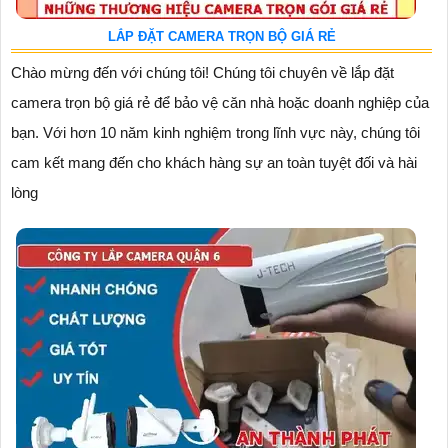
LẮP ĐẶT CAMERA TRỌN BỘ GIÁ RẺ
Chào mừng đến với chúng tôi! Chúng tôi chuyên về lắp đặt
camera trọn bộ giá rẻ để bảo vệ căn nhà hoặc doanh nghiệp của
bạn. Với hơn 10 năm kinh nghiệm trong lĩnh vực này, chúng tôi
cam kết mang đến cho khách hàng sự an toàn tuyệt đối và hài
lòng