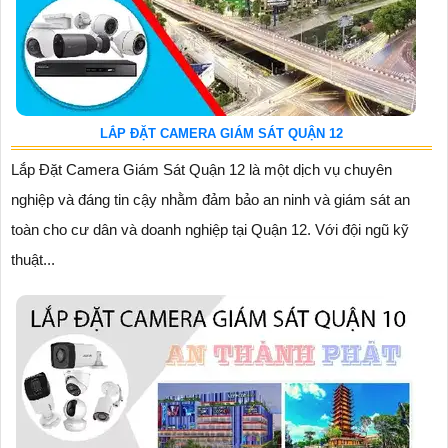
LẮP ĐẶT CAMERA GIÁM SÁT QUẬN 12
Lắp Đặt Camera Giám Sát Quận 12 là một dịch vụ chuyên
nghiệp và đáng tin cậy nhằm đảm bảo an ninh và giám sát an
toàn cho cư dân và doanh nghiệp tại Quận 12. Với đội ngũ kỹ
thuật...