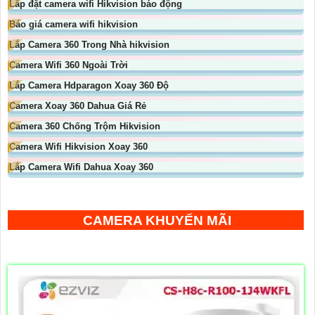
Lắp đặt camera wifi Hikvision báo động
Báo giá camera wifi hikvision
Lắp Camera 360 Trong Nhà hikvision
Camera Wifi 360 Ngoài Trời
Lắp Camera Hdparagon Xoay 360 Độ
Camera Xoay 360 Dahua Giá Rẻ
Camera 360 Chống Trộm Hikvision
Camera Wifi Hikvision Xoay 360
Lắp Camera Wifi Dahua Xoay 360
CAMERA KHUYẾN MÃI