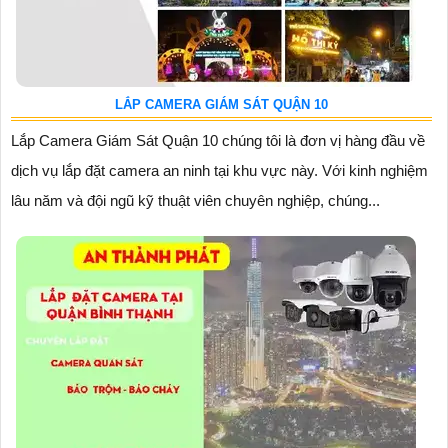
LẮP CAMERA GIÁM SÁT QUẬN 10
Lắp Camera Giám Sát Quận 10 chúng tôi là đơn vị hàng đầu về
dịch vụ lắp đặt camera an ninh tại khu vực này. Với kinh nghiệm
lâu năm và đội ngũ kỹ thuật viên chuyên nghiệp, chúng...