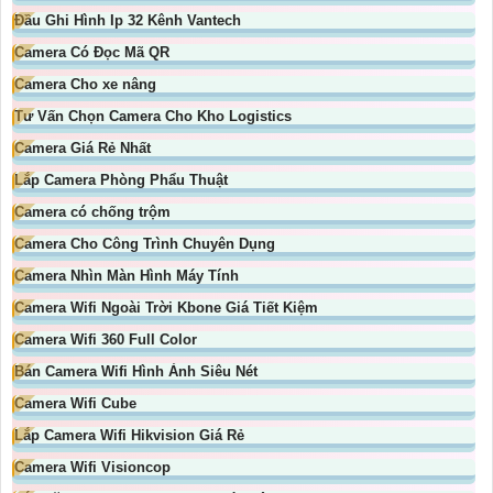
Đầu Ghi Hình Ip 32 Kênh Vantech
Camera Có Đọc Mã QR
Camera Cho xe nâng
Tư Vấn Chọn Camera Cho Kho Logistics
Camera Giá Rẻ Nhất
Lắp Camera Phòng Phẩu Thuật
Camera có chống trộm
Camera Cho Công Trình Chuyên Dụng
Camera Nhìn Màn Hình Máy Tính
Camera Wifi Ngoài Trời Kbone Giá Tiết Kiệm
Camera Wifi 360 Full Color
Bán Camera Wifi Hình Ảnh Siêu Nét
Camera Wifi Cube
Lắp Camera Wifi Hikvision Giá Rẻ
Camera Wifi Visioncop