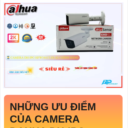
NHỮNG ƯU ĐIỂM
CỦA CAMERA