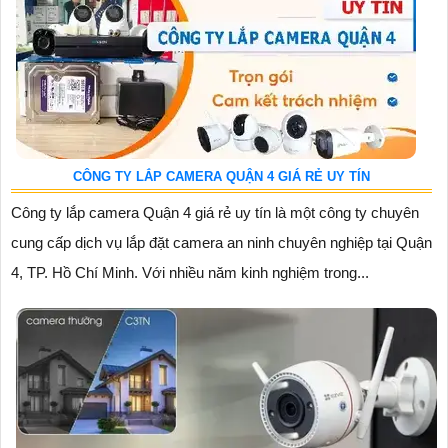
CÔNG TY LẮP CAMERA QUẬN 4 GIÁ RẺ UY TÍN
Công ty lắp camera Quận 4 giá rẻ uy tín là một công ty chuyên
cung cấp dịch vụ lắp đặt camera an ninh chuyên nghiệp tại Quận
4, TP. Hồ Chí Minh. Với nhiều năm kinh nghiệm trong...