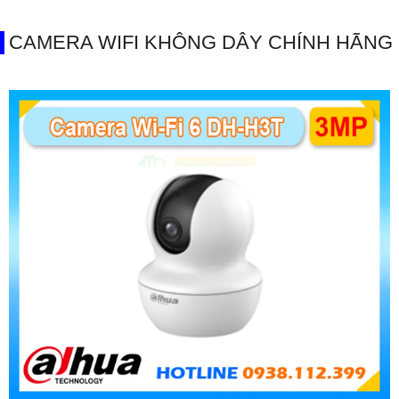
CAMERA WIFI KHÔNG DÂY CHÍNH HÃNG