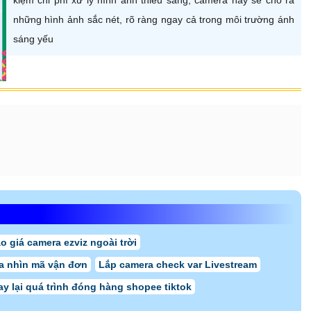
những hình ảnh sắc nét, rõ ràng ngay cả trong môi trường ánh
sáng yếu
o giá camera ezviz ngoài trời
a nhìn mã vận đơn
Lắp camera check var Livestream
y lại quá trình đóng hàng shopee tiktok