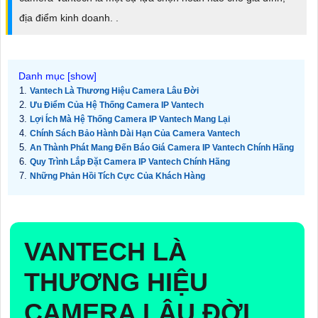
địa điểm kinh doanh. .
Vantech Là Thương Hiệu Camera Lâu Đời
Ưu Điểm Của Hệ Thống Camera IP Vantech
Lợi Ích Mà Hệ Thống Camera IP Vantech Mang Lại
Chính Sách Bảo Hành Dài Hạn Của Camera Vantech
An Thành Phát Mang Đến Báo Giá Camera IP Vantech Chính Hãng
Quy Trình Lắp Đặt Camera IP Vantech Chính Hãng
Những Phản Hồi Tích Cực Của Khách Hàng
VANTECH LÀ
THƯƠNG HIỆU
CAMERA LÂU ĐỜI