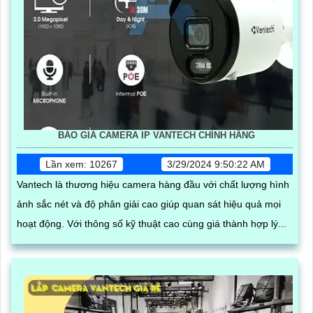
BÁO GIÁ CAMERA IP VANTECH CHÍNH HÃNG
Lần xem: 10267
3/29/2024 9:50:22 AM
Vantech là thương hiệu camera hàng đầu với chất lượng hình
ảnh sắc nét và độ phân giải cao giúp quan sát hiệu quả mọi
hoạt động. Với thông số kỹ thuật cao cùng giá thành hợp lý...