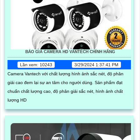
BÁO GIÁ CAMERA HD VANTECH CHÍNH HÃNG
Lần xem: 10243
3/29/2024 1:37:41 PM
Camera Vantech với chất lượng hình ảnh sắc nét, độ phân
giải cao đem lại sự an tâm cho người dùng. Sản phẩm đạt
chuẩn chất lượng cao, độ phân giải sắc nét, hình ảnh chất
lượng HD