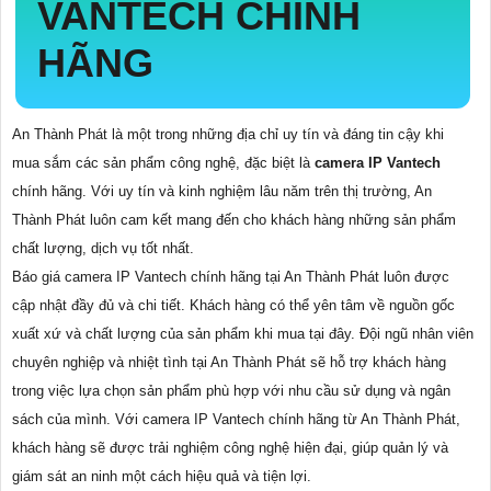
VANTECH CHÍNH
HÃNG
An Thành Phát là một trong những địa chỉ uy tín và đáng tin cậy khi
mua sắm các sản phẩm công nghệ, đặc biệt là
camera IP Vantech
chính hãng. Với uy tín và kinh nghiệm lâu năm trên thị trường, An
Thành Phát luôn cam kết mang đến cho khách hàng những sản phẩm
chất lượng, dịch vụ tốt nhất.
Báo giá camera IP Vantech chính hãng tại An Thành Phát luôn được
cập nhật đầy đủ và chi tiết. Khách hàng có thể yên tâm về nguồn gốc
xuất xứ và chất lượng của sản phẩm khi mua tại đây. Đội ngũ nhân viên
chuyên nghiệp và nhiệt tình tại An Thành Phát sẽ hỗ trợ khách hàng
trong việc lựa chọn sản phẩm phù hợp với nhu cầu sử dụng và ngân
sách của mình. Với camera IP Vantech chính hãng từ An Thành Phát,
khách hàng sẽ được trải nghiệm công nghệ hiện đại, giúp quản lý và
giám sát an ninh một cách hiệu quả và tiện lợi.