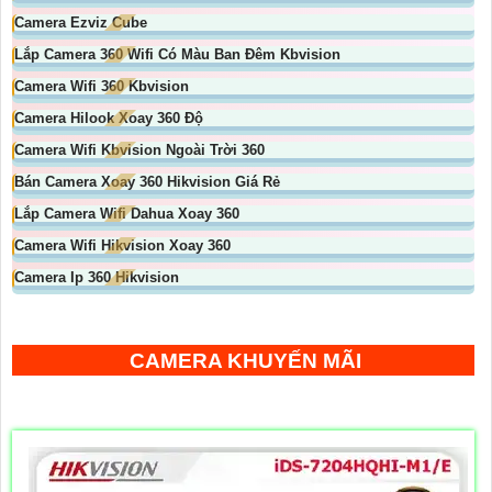
Camera Ezviz Cube
Lắp Camera 360 Wifi Có Màu Ban Đêm Kbvision
Camera Wifi 360 Kbvision
Camera Hilook Xoay 360 Độ
Camera Wifi Kbvision Ngoài Trời 360
Bán Camera Xoay 360 Hikvision Giá Rẻ
Lắp Camera Wifi Dahua Xoay 360
Camera Wifi Hikvision Xoay 360
Camera Ip 360 Hikvision
CAMERA KHUYẾN MÃI