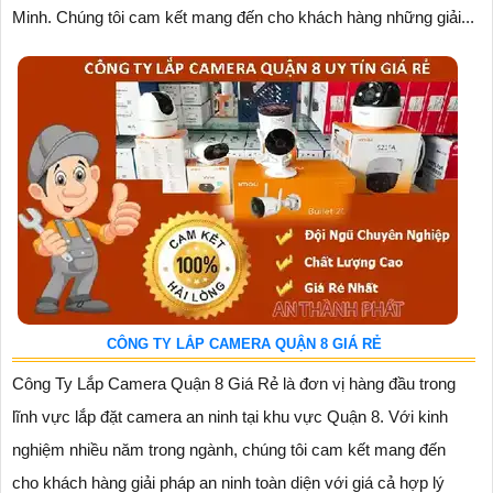
Minh. Chúng tôi cam kết mang đến cho khách hàng những giải...
CÔNG TY LẮP CAMERA QUẬN 8 GIÁ RẺ
Công Ty Lắp Camera Quận 8 Giá Rẻ là đơn vị hàng đầu trong
lĩnh vực lắp đặt camera an ninh tại khu vực Quận 8. Với kinh
nghiệm nhiều năm trong ngành, chúng tôi cam kết mang đến
cho khách hàng giải pháp an ninh toàn diện với giá cả hợp lý