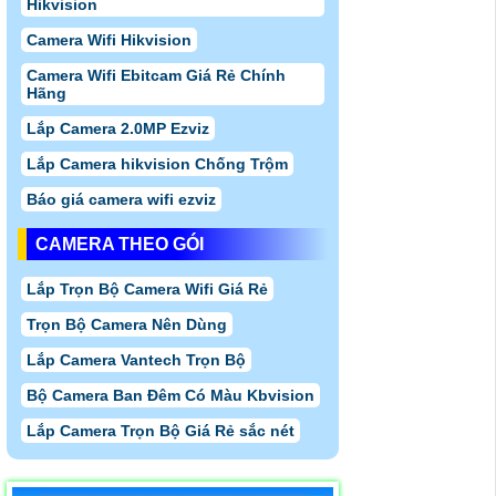
Hikvision
Camera Wifi Hikvision
Camera Wifi Ebitcam Giá Rẻ Chính
Hãng
Lắp Camera 2.0MP Ezviz
Lắp Camera hikvision Chống Trộm
Báo giá camera wifi ezviz
CAMERA THEO GÓI
Lắp Trọn Bộ Camera Wifi Giá Rẻ
Trọn Bộ Camera Nên Dùng
Lắp Camera Vantech Trọn Bộ
Bộ Camera Ban Đêm Có Màu Kbvision
Lắp Camera Trọn Bộ Giá Rẻ sắc nét