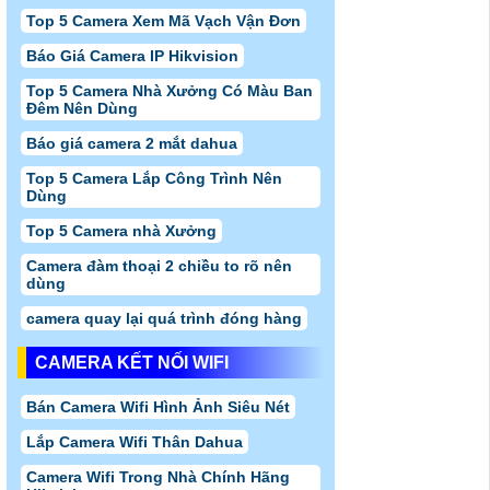
Top 5 Camera Xem Mã Vạch Vận Đơn
Báo Giá Camera IP Hikvision
Top 5 Camera Nhà Xưởng Có Màu Ban
Đêm Nên Dùng
Báo giá camera 2 mắt dahua
Top 5 Camera Lắp Công Trình Nên
Dùng
Top 5 Camera nhà Xưởng
Camera đàm thoại 2 chiều to rõ nên
dùng
camera quay lại quá trình đóng hàng
CAMERA KẾT NỐI WIFI
Bán Camera Wifi Hình Ảnh Siêu Nét
Lắp Camera Wifi Thân Dahua
Camera Wifi Trong Nhà Chính Hãng