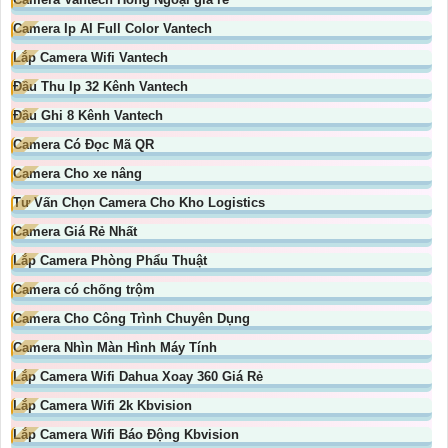
Camera Ip AI Full Color Vantech
Lắp Camera Wifi Vantech
Đầu Thu Ip 32 Kênh Vantech
Đầu Ghi 8 Kênh Vantech
Camera Có Đọc Mã QR
Camera Cho xe nâng
Tư Vấn Chọn Camera Cho Kho Logistics
Camera Giá Rẻ Nhất
Lắp Camera Phòng Phẩu Thuật
Camera có chống trộm
Camera Cho Công Trình Chuyên Dụng
Camera Nhìn Màn Hình Máy Tính
Lắp Camera Wifi Dahua Xoay 360 Giá Rẻ
Lắp Camera Wifi 2k Kbvision
Lắp Camera Wifi Báo Động Kbvision