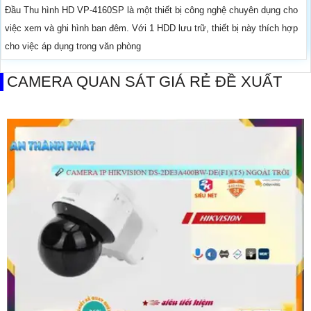
Đầu Thu hình HD VP-4160SP là một thiết bị công nghệ chuyên dụng cho
việc xem và ghi hình ban đêm. Với 1 HDD lưu trữ, thiết bị này thích hợp
cho việc áp dụng trong văn phòng
CAMERA QUAN SÁT GIÁ RẺ ĐỀ XUẤT