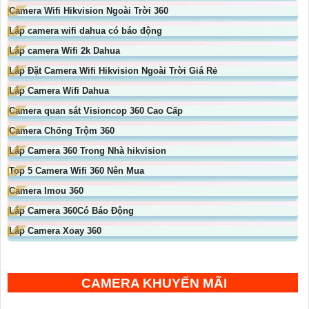
Camera Wifi Hikvision Ngoài Trời 360
Lắp camera wifi dahua có báo động
Lắp camera Wifi 2k Dahua
Lắp Đặt Camera Wifi Hikvision Ngoài Trời Giá Rẻ
Lắp Camera Wifi Dahua
Camera quan sát Visioncop 360 Cao Cấp
Camera Chống Trộm 360
Lắp Camera 360 Trong Nhà hikvision
Top 5 Camera Wifi 360 Nên Mua
Camera Imou 360
Lắp Camera 360Có Báo Động
Lắp Camera Xoay 360
CAMERA KHUYẾN MÃI