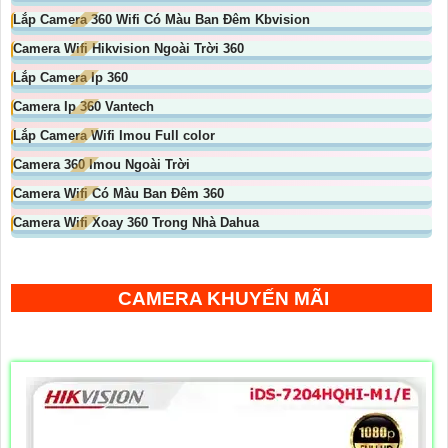
Lắp Camera 360 Wifi Có Màu Ban Đêm Kbvision
Camera Wifi Hikvision Ngoài Trời 360
Lắp Camera Ip 360
Camera Ip 360 Vantech
Lắp Camera Wifi Imou Full color
Camera 360 Imou Ngoài Trời
Camera Wifi Có Màu Ban Đêm 360
Camera Wifi Xoay 360 Trong Nhà Dahua
CAMERA KHUYẾN MÃI