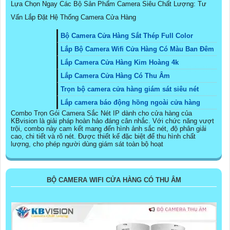
Lựa Chọn Ngay Các Bộ Sản Phẩm Camera Siêu Chất Lượng: Tư
Vấn Lắp Đặt Hệ Thống Camera Cửa Hàng
Bộ Camera Cửa Hàng Sắt Thép Full Color
Lắp Bộ Camera Wifi Cửa Hàng Có Màu Ban Đêm
Lắp Camera Cửa Hàng Kim Hoàng 4k
Lắp Camera Cửa Hàng Có Thu Âm
Trọn bộ camera cửa hàng giám sát siêu nét
Lắp camera báo động hồng ngoài cửa hàng
Combo Trọn Gói Camera Sắc Nét IP dành cho cửa hàng của
KBvision là giải pháp hoàn hảo đáng cân nhắc. Với chức năng vượt
trội, combo này cam kết mang đến hình ảnh sắc nét, độ phân giải
cao, chi tiết và rõ nét. Được thiết kế đặc biệt để thu hình chất
lượng, cho phép người dùng giám sát toàn bộ hoạt
BỘ CAMERA WIFI CỬA HÀNG CÓ THU ÂM