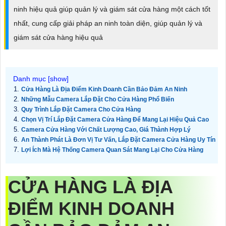
ninh hiệu quả giúp quản lý và giám sát cửa hàng một cách tốt
nhất, cung cấp giải pháp an ninh toàn diện, giúp quản lý và
giám sát cửa hàng hiệu quả
Cửa Hàng Là Địa Điểm Kinh Doanh Cần Bảo Đảm An Ninh
Những Mẫu Camera Lắp Đặt Cho Cửa Hàng Phổ Biến
Quy Trình Lắp Đặt Camera Cho Cửa Hàng
Chọn Vị Trí Lắp Đặt Camera Cửa Hàng Để Mang Lại Hiệu Quả Cao
Camera Cửa Hàng Với Chất Lượng Cao, Giá Thành Hợp Lý
An Thành Phát Là Đơn Vị Tư Vấn, Lắp Đặt Camera Cửa Hàng Uy Tín
Lợi Ích Mà Hệ Thống Camera Quan Sát Mang Lại Cho Cửa Hàng
CỬA HÀNG LÀ ĐỊA
ĐIỂM KINH DOANH