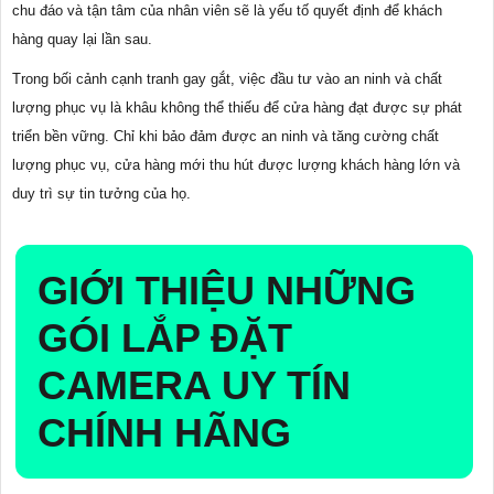
chu đáo và tận tâm của nhân viên sẽ là yếu tố quyết định để khách
hàng quay lại lần sau.
Trong bối cảnh cạnh tranh gay gắt, việc đầu tư vào an ninh và chất
lượng phục vụ là khâu không thể thiếu để cửa hàng đạt được sự phát
triển bền vững. Chỉ khi bảo đảm được an ninh và tăng cường chất
lượng phục vụ, cửa hàng mới thu hút được lượng khách hàng lớn và
duy trì sự tin tưởng của họ.
GIỚI THIỆU NHỮNG
GÓI LẮP ĐẶT
CAMERA UY TÍN
CHÍNH HÃNG