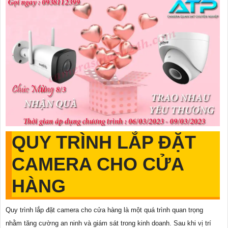
QUY TRÌNH LẮP ĐẶT
CAMERA CHO CỬA
HÀNG
Quy trình lắp đặt camera cho cửa hàng là một quá trình quan trọng
nhằm tăng cường an ninh và giám sát trong kinh doanh. Sau khi vị trí