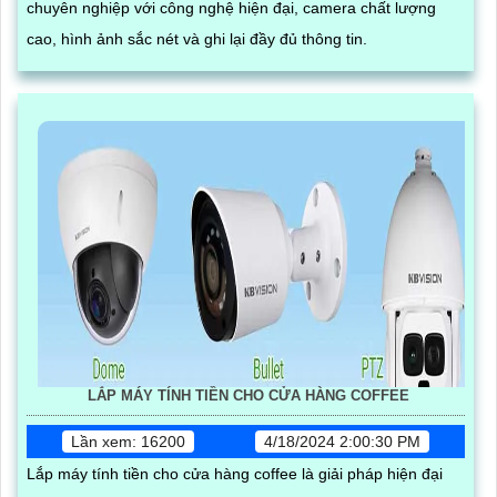
chuyên nghiệp với công nghệ hiện đại, camera chất lượng
cao, hình ảnh sắc nét và ghi lại đầy đủ thông tin.
LẮP MÁY TÍNH TIỀN CHO CỬA HÀNG COFFEE
Lần xem: 16200
4/18/2024 2:00:30 PM
Lắp máy tính tiền cho cửa hàng coffee là giải pháp hiện đại