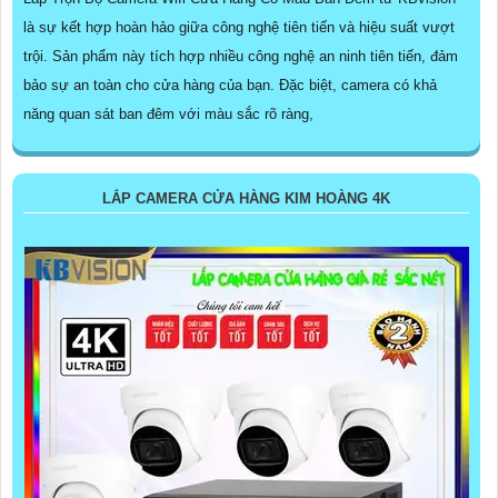
là sự kết hợp hoàn hảo giữa công nghệ tiên tiến và hiệu suất vượt
trội. Sản phẩm này tích hợp nhiều công nghệ an ninh tiên tiến, đảm
bảo sự an toàn cho cửa hàng của bạn. Đặc biệt, camera có khả
năng quan sát ban đêm với màu sắc rõ ràng,
LẮP CAMERA CỬA HÀNG KIM HOÀNG 4K