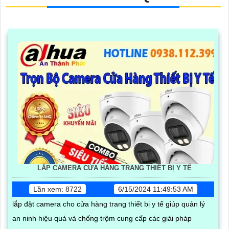
LẮP CAMERA CỬA HÀNG TRANG THIẾT BỊ Y TẾ
Lần xem: 8722
6/15/2024 11:49:53 AM
lắp đặt camera cho cửa hàng trang thiết bị y tế giúp quản lý
an ninh hiệu quả và chống trộm cung cấp các giải pháp