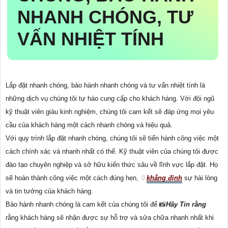
NHANH CHÓNG, TƯ
VẤN NHIỆT TÍNH
Lắp đặt nhanh chóng, bảo hành nhanh chóng và tư vấn nhiệt tính là
những dịch vụ chúng tôi tự hào cung cấp cho khách hàng. Với đội ngũ
kỹ thuật viên giàu kinh nghiệm, chúng tôi cam kết sẽ đáp ứng mọi yêu
cầu của khách hàng một cách nhanh chóng và hiệu quả.
Với quy trình lắp đặt nhanh chóng, chúng tôi sẽ tiến hành công việc một
cách chính xác và nhanh nhất có thể. Kỹ thuật viên của chúng tôi được
đào tạo chuyên nghiệp và sở hữu kiến thức sâu về lĩnh vực lắp đặt. Họ
sẽ hoàn thành công việc một cách đúng hẹn, ♢
khẳng định
sự hài lòng
và tin tưởng của khách hàng.
Bảo hành nhanh chóng là cam kết của chúng tôi để 📸
Hãy Tin rằng
rằng khách hàng sẽ nhận được sự hỗ trợ và sửa chữa nhanh nhất khi