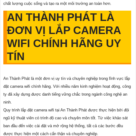
chất lượng cuộc sống và tạo ra một môi trường an toàn hơn.
AN THÀNH PHÁT LÀ
ĐƠN VỊ LẮP CAMERA
WIFI CHÍNH HÃNG UY
TÍN
An Thành Phát là một đơn vị uy tín và chuyên nghiệp trong lĩnh vực lắp
đặt camera wifi chính hãng. Với nhiều năm kinh nghiệm hoạt động, công
ty đã xây dựng được danh tiếng vững chắc trong ngành công nghệ an
ninh.
Quy trình lắp đặt camera wifi tại An Thành Phát được thực hiện bởi đội
ngũ kỹ thuật viên có trình độ cao và chuyên môn tốt. Từ việc khảo sát
ban đầu đến việc cài đặt và mở rộng hệ thống, tất cả các bước đều
được thực hiện một cách cẩn thận và chuyên nghiệp.