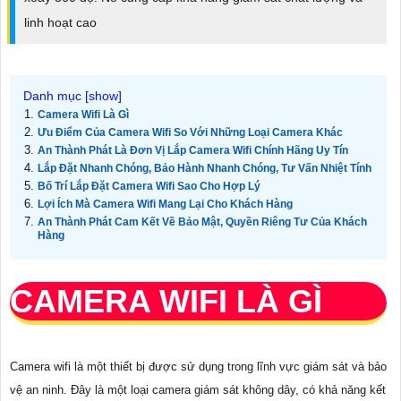
linh hoạt cao
Camera Wifi Là Gì
Ưu Điểm Của Camera Wifi So Với Những Loại Camera Khác
An Thành Phát Là Đơn Vị Lắp Camera Wifi Chính Hãng Uy Tín
Lắp Đặt Nhanh Chóng, Bảo Hành Nhanh Chóng, Tư Vấn Nhiệt Tính
Bố Trí Lắp Đặt Camera Wifi Sao Cho Hợp Lý
Lợi Ích Mà Camera Wifi Mang Lại Cho Khách Hàng
An Thành Phát Cam Kết Về Bảo Mật, Quyền Riêng Tư Của Khách
Hàng
CAMERA WIFI LÀ GÌ
Camera wifi là một thiết bị được sử dụng trong lĩnh vực giám sát và bảo
vệ an ninh. Đây là một loại camera giám sát không dây, có khả năng kết