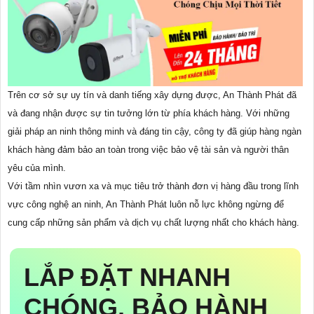
Trên cơ sở sự uy tín và danh tiếng xây dựng được, An Thành Phát đã
và đang nhận được sự tin tưởng lớn từ phía khách hàng. Với những
giải pháp an ninh thông minh và đáng tin cậy, công ty đã giúp hàng ngàn
khách hàng đảm bảo an toàn trong việc bảo vệ tài sản và người thân
yêu của mình.
Với tầm nhìn vươn xa và mục tiêu trở thành đơn vị hàng đầu trong lĩnh
vực công nghệ an ninh, An Thành Phát luôn nỗ lực không ngừng để
cung cấp những sản phẩm và dịch vụ chất lượng nhất cho khách hàng.
LẮP ĐẶT NHANH
CHÓNG, BẢO HÀNH