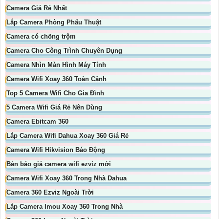
Camera Giá Rẻ Nhất
Lắp Camera Phòng Phẩu Thuật
Camera có chống trộm
Camera Cho Công Trình Chuyên Dụng
Camera Nhìn Màn Hình Máy Tính
Camera Wifi Xoay 360 Toàn Cảnh
Top 5 Camera Wifi Cho Gia Đình
5 Camera Wifi Giá Rẻ Nên Dùng
Camera Ebitcam 360
Lắp Camera Wifi Dahua Xoay 360 Giá Rẻ
Camera Wifi Hikvision Báo Động
Bản báo giá camera wifi ezviz mới
Camera Wifi Xoay 360 Trong Nhà Dahua
Camera 360 Ezviz Ngoài Trời
Lắp Camera Imou Xoay 360 Trong Nhà