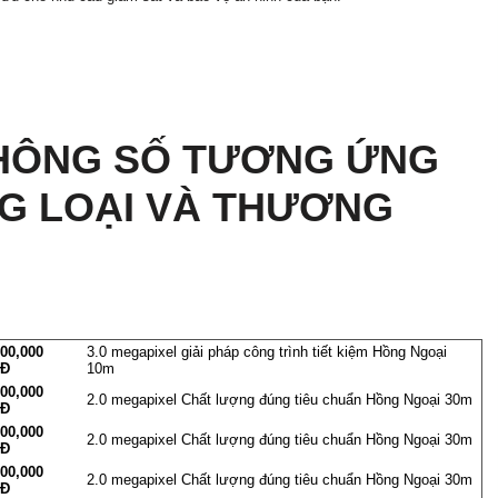
HÔNG SỐ TƯƠNG ỨNG
G LOẠI VÀ THƯƠNG
200,000
3.0 megapixel giải pháp công trình tiết kiệm Hồng Ngoại
Đ
10m
200,000
2.0 megapixel Chất lượng đúng tiêu chuẩn Hồng Ngoại 30m
Đ
900,000
2.0 megapixel Chất lượng đúng tiêu chuẩn Hồng Ngoại 30m
Đ
200,000
2.0 megapixel Chất lượng đúng tiêu chuẩn Hồng Ngoại 30m
Đ