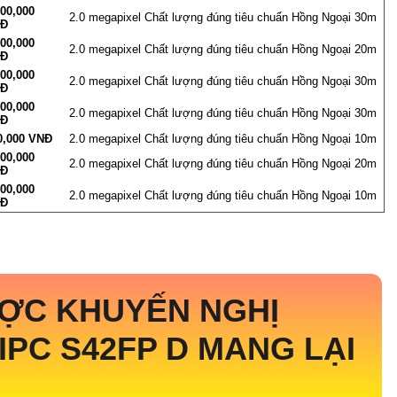
700,000
2.0 megapixel Chất lượng đúng tiêu chuẩn Hồng Ngoại 30m
Đ
600,000
2.0 megapixel Chất lượng đúng tiêu chuẩn Hồng Ngoại 20m
Đ
900,000
2.0 megapixel Chất lượng đúng tiêu chuẩn Hồng Ngoại 30m
Đ
800,000
2.0 megapixel Chất lượng đúng tiêu chuẩn Hồng Ngoại 30m
Đ
0,000 VNĐ
2.0 megapixel Chất lượng đúng tiêu chuẩn Hồng Ngoại 10m
200,000
2.0 megapixel Chất lượng đúng tiêu chuẩn Hồng Ngoại 20m
Đ
000,000
2.0 megapixel Chất lượng đúng tiêu chuẩn Hồng Ngoại 10m
Đ
ỢC KHUYẾN NGHỊ
 IPC S42FP D MANG LẠI