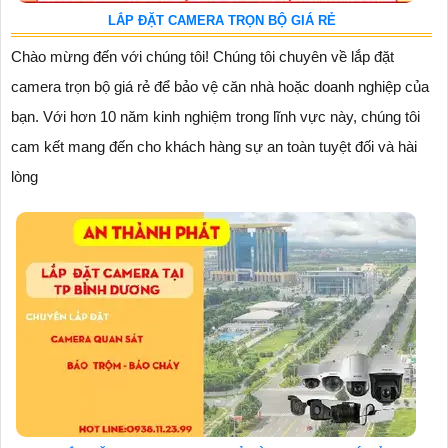
LẮP ĐẶT CAMERA TRỌN BỘ GIÁ RẺ
Chào mừng đến với chúng tôi! Chúng tôi chuyên về lắp đặt
camera trọn bộ giá rẻ để bảo vệ căn nhà hoặc doanh nghiệp của
bạn. Với hơn 10 năm kinh nghiệm trong lĩnh vực này, chúng tôi
cam kết mang đến cho khách hàng sự an toàn tuyệt đối và hài
lòng