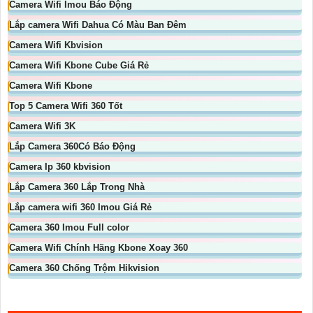
Camera Wifi Imou Báo Động
Lắp camera Wifi Dahua Có Màu Ban Đêm
Camera Wifi Kbvision
Camera Wifi Kbone Cube Giá Rẻ
Camera Wifi Kbone
Top 5 Camera Wifi 360 Tốt
Camera Wifi 3K
Lắp Camera 360Có Báo Động
Camera Ip 360 kbvision
Lắp Camera 360 Lắp Trong Nhà
Lắp camera wifi 360 Imou Giá Rẻ
Camera 360 Imou Full color
Camera Wifi Chính Hãng Kbone Xoay 360
Camera 360 Chống Trộm Hikvision