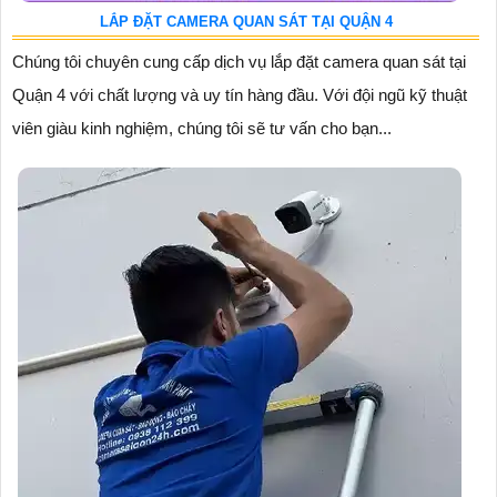
LẮP ĐẶT CAMERA QUAN SÁT TẠI QUẬN 4
Chúng tôi chuyên cung cấp dịch vụ lắp đặt camera quan sát tại
Quận 4 với chất lượng và uy tín hàng đầu. Với đội ngũ kỹ thuật
viên giàu kinh nghiệm, chúng tôi sẽ tư vấn cho bạn...