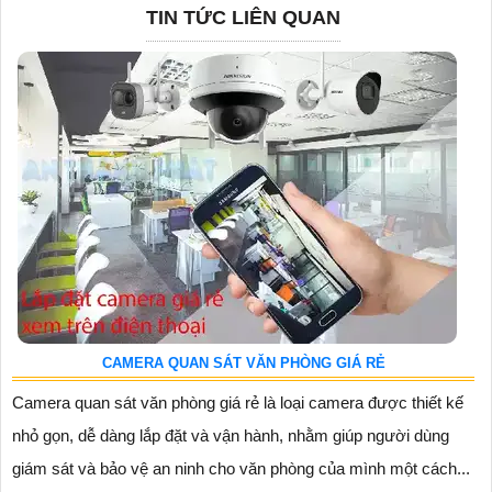
TIN TỨC LIÊN QUAN
CAMERA QUAN SÁT VĂN PHÒNG GIÁ RẺ
Camera quan sát văn phòng giá rẻ là loại camera được thiết kế
nhỏ gọn, dễ dàng lắp đặt và vận hành, nhằm giúp người dùng
giám sát và bảo vệ an ninh cho văn phòng của mình một cách...