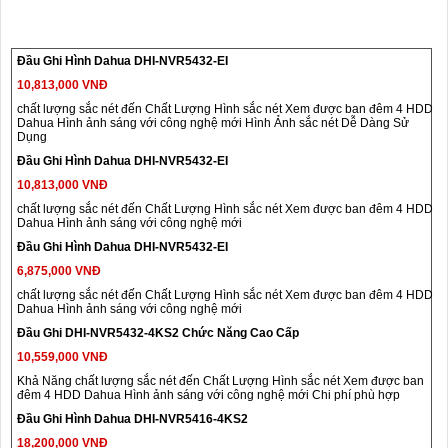
Đầu Ghi Hình Dahua DHI-NVR5432-EI
10,813,000 VNĐ
chất lượng sắc nét đến Chất Lượng Hình sắc nét Xem được ban đêm 4 HDD
Dahua Hình ảnh sáng với công nghệ mới Hình Ảnh sắc nét Dễ Dàng Sử
Dụng
Đầu Ghi Hình Dahua DHI-NVR5432-EI
10,813,000 VNĐ
chất lượng sắc nét đến Chất Lượng Hình sắc nét Xem được ban đêm 4 HDD
Dahua Hình ảnh sáng với công nghệ mới
Đầu Ghi Hình Dahua DHI-NVR5432-EI
6,875,000 VNĐ
chất lượng sắc nét đến Chất Lượng Hình sắc nét Xem được ban đêm 4 HDD
Dahua Hình ảnh sáng với công nghệ mới
Đầu Ghi DHI-NVR5432-4KS2 Chức Năng Cao Cấp
10,559,000 VNĐ
Khả Năng chất lượng sắc nét đến Chất Lượng Hình sắc nét Xem được ban
đêm 4 HDD Dahua Hình ảnh sáng với công nghệ mới Chi phí phù hợp
Đầu Ghi Hình Dahua DHI-NVR5416-4KS2
18,200,000 VNĐ