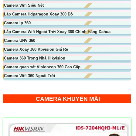
Camera Wifi Siêu Nét
Lắp Camera Hdparagon Xoay 360 Độ
Camera Ip 360
Lắp Camera Wifi Ngoài Trời Xoay 360 Chính Hãng Dahua
Camera UNV 360
Camera Xoay 360 Kbvision Giá Rẻ
Camera 360 Trong Nhà Hikvision
Camera quan sát Visioncop 360 Cao Cấp
Camera Wifi 360 Ngoài Trời
CAMERA KHUYẾN MÃI