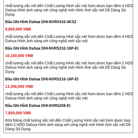
chất lượng sắc nét đến Chất Lượng Hình sắc nét Xem được ban đêm 4 HDD
Dahua Hình ảnh sáng với công nghệ mới Hình Ảnh sắc nét Dễ Dàng Sử
Dụng
Đầu Ghi Hình Dahua DHI-NVR5416-4KS2
9,850,000 VNĐ
chất lượng sắc nét đến Chất Lượng Hình sắc nét Xem được ban đêm 4 HDD
Dahua Hình ảnh sáng với công nghệ mới sắc nét
Đầu Ghi Hình Dahua DHI-NVR5232-16P-EI
10,100,000 VNĐ
chất lượng sắc nét đến Chất Lượng Hình sắc nét Xem được ban đêm 2 HDD
Dahua Hình ảnh sáng với công nghệ mới Hình Ảnh sắc nét Dễ Dàng Sử
Dụng
Đầu Ghi Hình Dahua DHI-NVR5216-16P-EI
13,356,000 VNĐ
chất lượng sắc nét đến Chất Lượng Hình sắc nét Xem được ban đêm 2 HDD
Dahua Hình ảnh sáng với công nghệ mới sắc nét
Đầu Ghi Hình Dahua DHI-NVR5208-EI
7,850,000 VNĐ
Khả Năng chất lượng sắc nét đến Chất Lượng Hình sắc nét Xem được ban
đêm 2 HDD Dahua Hình ảnh sáng với công nghệ mới Hình Ảnh sắc nét Dễ
Dàng Sử Dụng