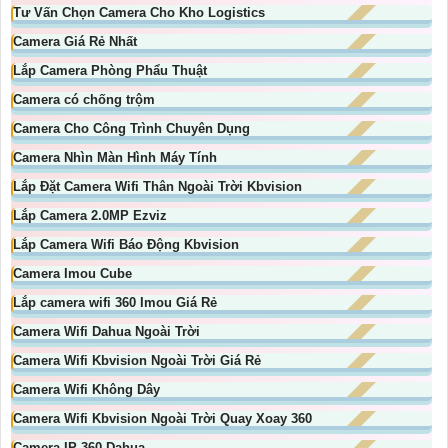
Tư Vấn Chọn Camera Cho Kho Logistics
Camera Giá Rẻ Nhất
Lắp Camera Phòng Phẩu Thuật
Camera có chống trộm
Camera Cho Công Trình Chuyên Dụng
Camera Nhìn Màn Hình Máy Tính
Lắp Đặt Camera Wifi Thân Ngoài Trời Kbvision
Lắp Camera 2.0MP Ezviz
Lắp Camera Wifi Báo Động Kbvision
Camera Imou Cube
Lắp camera wifi 360 Imou Giá Rẻ
Camera Wifi Dahua Ngoài Trời
Camera Wifi Kbvision Ngoài Trời Giá Rẻ
Camera Wifi Không Dây
Camera Wifi Kbvision Ngoài Trời Quay Xoay 360
Camera IP 360 Dahua