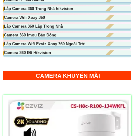
Lắp Camera 360 Trong Nhà hikvision
Camera Wifi Xoay 360
Lắp Camera 360 Lắp Trong Nhà
Camera 360 Imou Báo Động
Lắp Camera Wifi Ezviz Xoay 360 Ngoài Trời
Camera 360 Độ Hikvision
CAMERA KHUYẾN MÃI