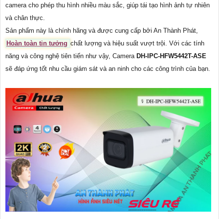
camera cho phép thu hình nhiều màu sắc, giúp tái tạo hình ảnh tự nhiên
và chân thực.
Sản phẩm này là chính hãng và được cung cấp bởi An Thành Phát,
Hoàn toàn tin tưởng
chất lượng và hiệu suất vượt trội. Với các tính
năng và công nghệ tiên tiến như vậy, Camera
DH-IPC-HFW5442T-ASE
sẽ đáp ứng tốt nhu cầu giám sát và an ninh cho các công trình của bạn.