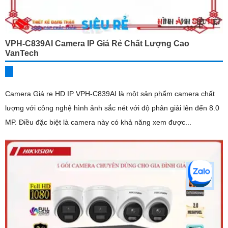
VPH-C839AI Camera IP Giá Rẻ Chất Lượng Cao
VanTech
Camera Giá re HD IP VPH-C839AI là một sản phẩm camera chất
lượng với công nghệ hình ảnh sắc nét với độ phân giải lên đến 8.0
MP. Điều đặc biệt là camera này có khả năng xem được...