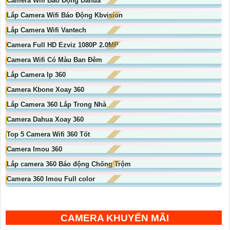
Camera Wifi Báo Động Dahua
Lắp Camera Wifi Báo Động Kbvision
Lắp Camera Wifi Vantech
Camera Full HD Ezviz 1080P 2.0MP
Camera Wifi Có Màu Ban Đêm
Lắp Camera Ip 360
Camera Kbone Xoay 360
Lắp Camera 360 Lắp Trong Nhà
Camera Dahua Xoay 360
Top 5 Camera Wifi 360 Tốt
Camera Imou 360
Lắp camera 360 Báo động Chống Trộm
Camera 360 Imou Full color
CAMERA KHUYẾN MÃI