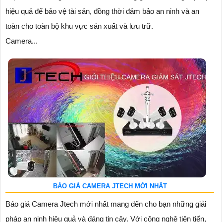
hiệu quả để bảo vệ tài sản, đồng thời đảm bảo an ninh và an
toàn cho toàn bộ khu vực sản xuất và lưu trữ.
Camera...
BÁO GIÁ CAMERA JTECH MỚI NHẤT
Báo giá Camera Jtech mới nhất mang đến cho bạn những giải
pháp an ninh hiệu quả và đáng tin cậy. Với công nghệ tiên tiến,