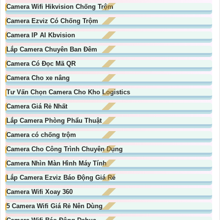
Camera Wifi Hikvision Chống Trộm
Camera Ezviz Có Chống Trộm
Camera IP AI Kbvision
Lắp Camera Chuyên Ban Đêm
Camera Có Đọc Mã QR
Camera Cho xe nâng
Tư Vấn Chọn Camera Cho Kho Logistics
Camera Giá Rẻ Nhất
Lắp Camera Phòng Phẩu Thuật
Camera có chống trộm
Camera Cho Công Trình Chuyên Dụng
Camera Nhìn Màn Hình Máy Tính
Lắp Camera Ezviz Báo Động Giá Rẻ
Camera Wifi Xoay 360
5 Camera Wifi Giá Rẻ Nên Dùng