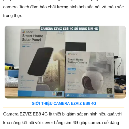
camera Jtech đảm bảo chất lượng hình ảnh sắc nét và màu sắc
trung thực
GIỚI THIỆU CAMERA EZVIZ EB8 4G
Camera EZVIZ EB8 4G là thiết bị giám sát an ninh hiệu quả với
khả năng kết nối với sever bằng sim 4G giúp camera dễ dàng