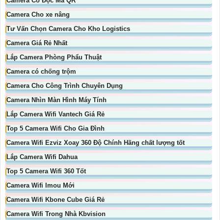
Camera Có Đọc Mã QR
Camera Cho xe nâng
Tư Vấn Chọn Camera Cho Kho Logistics
Camera Giá Rẻ Nhất
Lắp Camera Phòng Phẩu Thuật
Camera có chống trộm
Camera Cho Công Trình Chuyên Dụng
Camera Nhìn Màn Hình Máy Tính
Lắp Camera Wifi Vantech Giá Rẻ
Top 5 Camera Wifi Cho Gia Đình
Camera Wifi Ezviz Xoay 360 Độ Chính Hãng chất lượng tốt
Lắp Camera Wifi Dahua
Top 5 Camera Wifi 360 Tốt
Camera Wifi Imou Mới
Camera Wifi Kbone Cube Giá Rẻ
Camera Wifi Trong Nhà Kbvision