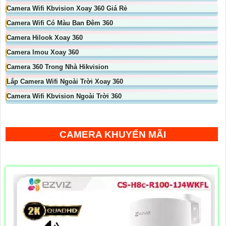
Camera Wifi Kbvision Xoay 360 Giá Rẻ
Camera Wifi Có Màu Ban Đêm 360
Camera Hilook Xoay 360
Camera Imou Xoay 360
Camera 360 Trong Nhà Hikvision
Lắp Camera Wifi Ngoài Trời Xoay 360
Camera Wifi Kbvision Ngoài Trời 360
CAMERA KHUYẾN MÃI