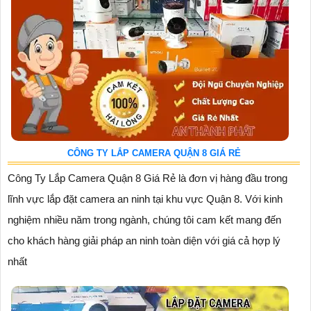
CÔNG TY LẮP CAMERA QUẬN 8 GIÁ RẺ
Công Ty Lắp Camera Quận 8 Giá Rẻ là đơn vị hàng đầu trong
lĩnh vực lắp đặt camera an ninh tại khu vực Quận 8. Với kinh
nghiệm nhiều năm trong ngành, chúng tôi cam kết mang đến
cho khách hàng giải pháp an ninh toàn diện với giá cả hợp lý
nhất