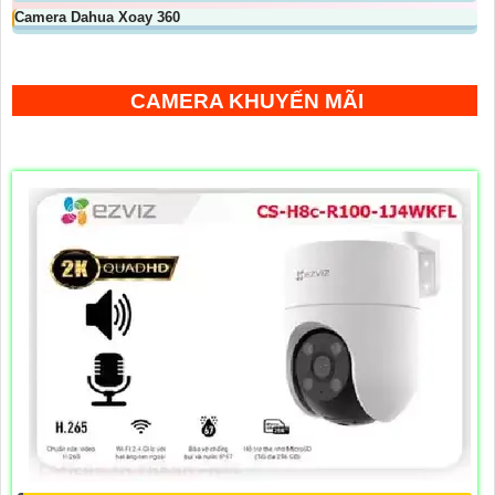
Camera Dahua Xoay 360
CAMERA KHUYẾN MÃI