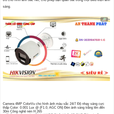
sáng.
Camera 4MP ColorVu cho hình ảnh màu sắc 24/7 Độ nhạy sáng cực
thấp Color: 0.001 Lux @ (F1.0, AGC ON) Đèn ánh sáng trắng lên đến
30m Công nghệ nén H.265