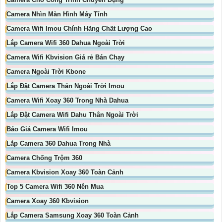
Camera Nhìn Màn Hình Máy Tính
Camera Wifi Imou Chính Hãng Chất Lượng Cao
Lắp Camera Wifi 360 Dahua Ngoài Trời
Camera Wifi Kbvision Giá rẻ Bán Chạy
Camera Ngoài Trời Kbone
Lắp Đặt Camera Thân Ngoài Trời Imou
Camera Wifi Xoay 360 Trong Nhà Dahua
Lắp Đặt Camera Wifi Dahu Thân Ngoài Trời
Báo Giá Camera Wifi Imou
Lắp Camera 360 Dahua Trong Nhà
Camera Chống Trộm 360
Camera Kbvision Xoay 360 Toàn Cảnh
Top 5 Camera Wifi 360 Nên Mua
Camera Xoay 360 Kbvision
Lắp Camera Samsung Xoay 360 Toàn Cảnh