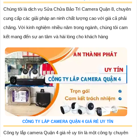
Chúng tôi là dịch vụ Sửa Chửa Bảo Trì Camera Quận 8, chuyên
cung cấp các giải pháp an ninh chất lượng cao với giá cả phải
chăng. Với kinh nghiệm nhiều năm trong ngành, chúng tôi cam
kết mang đến sự an tâm và hài lòng cho khách hàng
CÔNG TY LẮP CAMERA QUẬN 4 GIÁ RẺ UY TÍN
Công ty lắp camera Quận 4 giá rẻ uy tín là một công ty chuyên