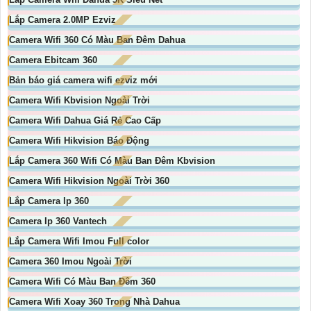
Lắp Camera 2.0MP Ezviz
Camera Wifi 360 Có Màu Ban Đêm Dahua
Camera Ebitcam 360
Bản báo giá camera wifi ezviz mới
Camera Wifi Kbvision Ngoài Trời
Camera Wifi Dahua Giá Rẻ Cao Cấp
Camera Wifi Hikvision Báo Động
Lắp Camera 360 Wifi Có Màu Ban Đêm Kbvision
Camera Wifi Hikvision Ngoài Trời 360
Lắp Camera Ip 360
Camera Ip 360 Vantech
Lắp Camera Wifi Imou Full color
Camera 360 Imou Ngoài Trời
Camera Wifi Có Màu Ban Đêm 360
Camera Wifi Xoay 360 Trong Nhà Dahua