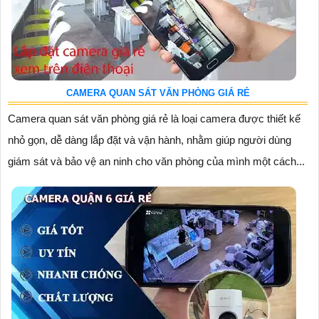
CAMERA QUAN SÁT VĂN PHÒNG GIÁ RẺ
Camera quan sát văn phòng giá rẻ là loại camera được thiết kế
nhỏ gọn, dễ dàng lắp đặt và vận hành, nhằm giúp người dùng
giám sát và bảo vệ an ninh cho văn phòng của mình một cách...