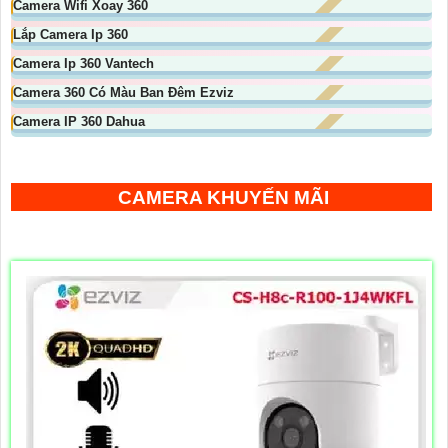
Camera Wifi Xoay 360
Lắp Camera Ip 360
Camera Ip 360 Vantech
Camera 360 Có Màu Ban Đêm Ezviz
Camera IP 360 Dahua
CAMERA KHUYẾN MÃI