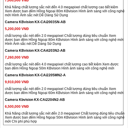
7,000,000 VNĐ
Khả Năng chất lượng sắc nét đến 4.0 megapixel chất lượng cao tiết kiệm
Xem được ban đêm Hồng Ngoại 80m KBvision Hình ảnh sáng với công nghệ
mới Hình Ảnh sắc nét Dễ Dàng Sử Dụng
Camera KBvision KX-CAi2003SN-AB
5,200,000 VNĐ
chất lượng sắc nét đến 2.0 megapixel Chất lượng đúng tiêu chuẩn Xem
được ban đêm Hồng Ngoại 80m KBvision Hình ảnh sáng với công nghệ mới
Hình Ảnh sắc nét Dễ Dàng Sử Dụng
Camera KBvision KX-CAi4203N2-AB
7,260,000 VNĐ
chất lượng sắc nét đến 4.0 megapixel chất lượng cao tiết kiệm Xem được
ban đêm Hồng Ngoại 50m KBvision Hình ảnh sáng với công nghệ mới
Camera KBvision KX-CAi2205MN2-A
9,910,000 VNĐ
chất lượng sắc nét đến 2.0 megapixel Chất lượng đúng tiêu chuẩn Xem
được ban đêm Hồng Ngoại 60m KBvision Hình ảnh sáng với công nghệ mới
Camera Kbvision KX-CAi2204N2-AB
6,500,000 VNĐ
Khả Năng chất lượng sắc nét đến 2.0 megapixel Chất lượng đúng tiêu chuẩn
Xem được ban đêm Hồng Ngoại 50m KBvision Hình ảnh sáng với công nghệ
mới Chi phí phù hợp