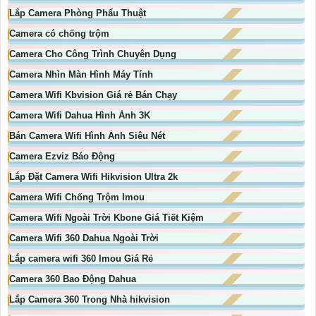
Lắp Camera Phòng Phẩu Thuật
Camera có chống trộm
Camera Cho Công Trình Chuyên Dụng
Camera Nhìn Màn Hình Máy Tính
Camera Wifi Kbvision Giá rẻ Bán Chạy
Camera Wifi Dahua Hình Ảnh 3K
Bán Camera Wifi Hình Ảnh Siêu Nét
Camera Ezviz Báo Động
Lắp Đặt Camera Wifi Hikvision Ultra 2k
Camera Wifi Chống Trộm Imou
Camera Wifi Ngoài Trời Kbone Giá Tiết Kiệm
Camera Wifi 360 Dahua Ngoài Trời
Lắp camera wifi 360 Imou Giá Rẻ
Camera 360 Bao Động Dahua
Lắp Camera 360 Trong Nhà hikvision