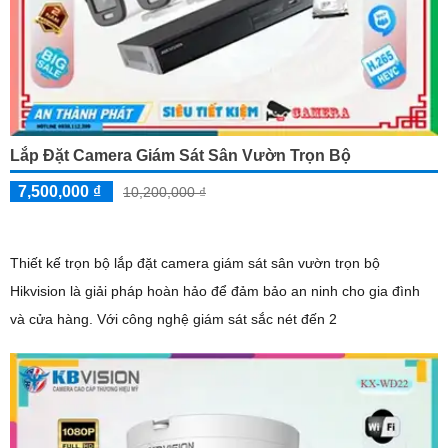
Lắp Đặt Camera Giám Sát Sân Vườn Trọn Bộ
7,500,000 ₫
10,200,000 ₫
Thiết kế trọn bộ lắp đặt camera giám sát sân vườn trọn bộ
Hikvision là giải pháp hoàn hảo để đảm bảo an ninh cho gia đình
và cửa hàng. Với công nghệ giám sát sắc nét đến 2