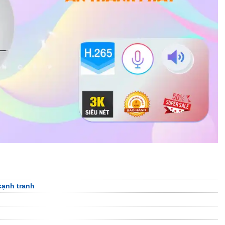
cạnh tranh