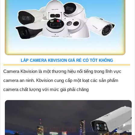
LẮP CAMERA KBVISION GIÁ RẺ CÓ TỐT KHÔNG
Camera Kbvision là một thương hiệu nổi tiếng trong lĩnh vực
camera an ninh. Kbvision cung cấp một loạt các sản phẩm
camera chất lượng với mức giá phải chăng