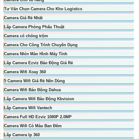
Tư Vấn Chọn Camera Cho Kho Logistics
Camera Giá Rẻ Nhất
Lắp Camera Phòng Phẩu Thuật
Camera có chống trộm
Camera Cho Công Trình Chuyên Dụng
Camera Nhìn Màn Hình Máy Tính
Lắp Camera Ezviz Báo Động Giá Rẻ
Camera Wifi Xoay 360
5 Camera Wifi Giá Rẻ Nên Dùng
Camera Wifi Báo Động Dahua
Lắp Camera Wifi Báo Động Kbvision
Lắp Camera Wifi Vantech
Camera Full HD Ezviz 1080P 2.0MP
Camera Wifi Có Màu Ban Đêm
Lắp Camera Ip 360