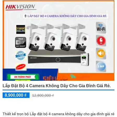
Lắp Đặt Bộ 4 Camera Không Dây Cho Gia Đình Giá Rẻ.
8,900,000 ₫
12,800,000 ₫
Thiết kế trọn bộ Lắp đặt bộ 4 camera không dây cho gia đình giá rẻ