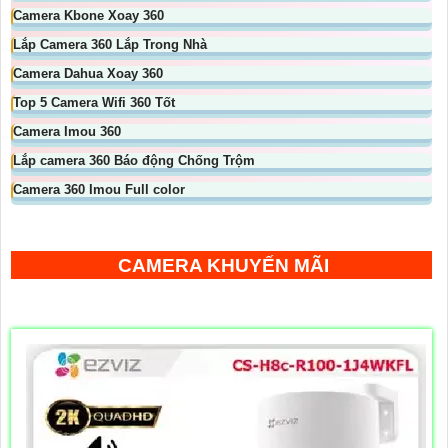
Camera Kbone Xoay 360
Lắp Camera 360 Lắp Trong Nhà
Camera Dahua Xoay 360
Top 5 Camera Wifi 360 Tốt
Camera Imou 360
Lắp camera 360 Báo động Chống Trộm
Camera 360 Imou Full color
CAMERA KHUYẾN MÃI