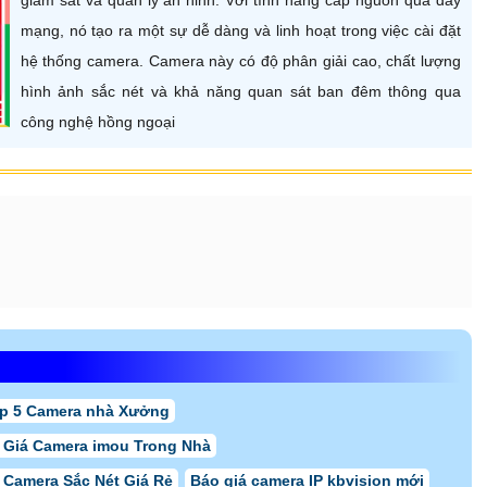
mạng, nó tạo ra một sự dễ dàng và linh hoạt trong việc cài đặt
hệ thống camera. Camera này có độ phân giải cao, chất lượng
hình ảnh sắc nét và khả năng quan sát ban đêm thông qua
công nghệ hồng ngoại
p 5 Camera nhà Xưởng
 Giá Camera imou Trong Nhà
 Camera Sắc Nét Giá Rẻ
Báo giá camera IP kbvision mới