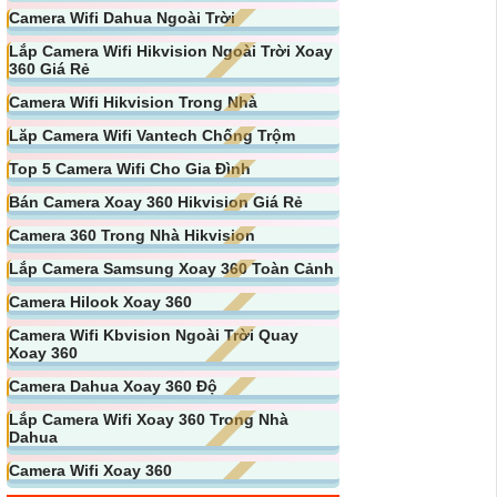
Camera Wifi Dahua Ngoài Trời
Lắp Camera Wifi Hikvision Ngoài Trời Xoay
360 Giá Rẻ
Camera Wifi Hikvision Trong Nhà
Lăp Camera Wifi Vantech Chống Trộm
Top 5 Camera Wifi Cho Gia Đình
Bán Camera Xoay 360 Hikvision Giá Rẻ
Camera 360 Trong Nhà Hikvision
Lắp Camera Samsung Xoay 360 Toàn Cảnh
Camera Hilook Xoay 360
Camera Wifi Kbvision Ngoài Trời Quay
Xoay 360
Camera Dahua Xoay 360 Độ
Lắp Camera Wifi Xoay 360 Trong Nhà
Dahua
Camera Wifi Xoay 360