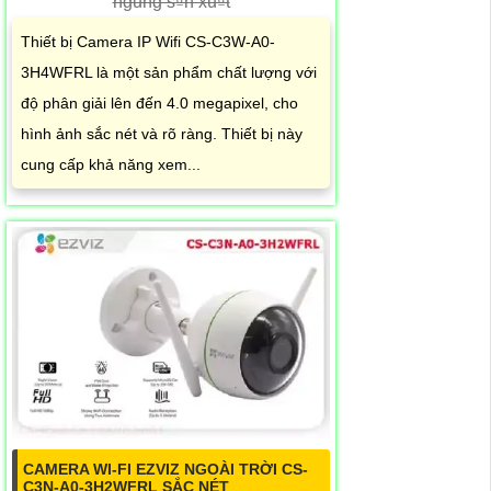
ngung s₫n xu₫t
Thiết bị Camera IP Wifi CS-C3W-A0-
3H4WFRL là một sản phẩm chất lượng với
độ phân giải lên đến 4.0 megapixel, cho
hình ảnh sắc nét và rõ ràng. Thiết bị này
cung cấp khả năng xem...
CAMERA WI-FI EZVIZ NGOÀI TRỜI CS-
C3N-A0-3H2WFRL SẮC NÉT