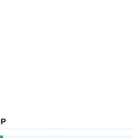
Wifi hiện đại, truyền tải hình ảnh mượt mà
á Camera imou Trong Nhà
 Camera Lắp Trong Nhà