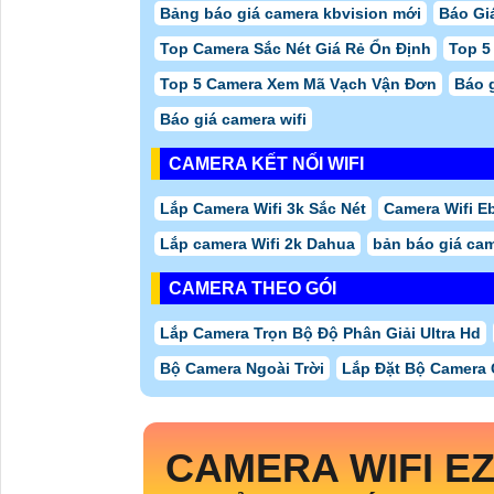
Thiết bị Camera
C3X 2MP
là một sản phẩm chất lượng 
âm rõ ràng trên thiết bị giúp người dùng có được hình
đêm Hồng Ngoại SMD giúp mang đến hình ảnh sắc nét, c
Scan CMOS giúp camera thu hình ở nhiều màu sắc khá
tại An Thành Phát
tự tin
chất lượng và uy tín.
NHỮNG ƯU ĐIỂM
EZVIZ
C3X 2MP
Thiết bị IP Wifi
C3X 2MP
là một sản phẩm chất lượng v
về chất lượng hình ảnh. Tính năng Hồng Ngoại SMD man
giúp người dùng dễ dàng theo dõi mọi hoạt động xung 
Công nghệ ban đêm Hồng Ngoại SMD là điểm nổi bật của 
sáng yếu. Thiết bị Camera
C3X 2MP
có thông số phù h
Với khả năng xem được ban đêm Hồng Ngoại lên đến 30m