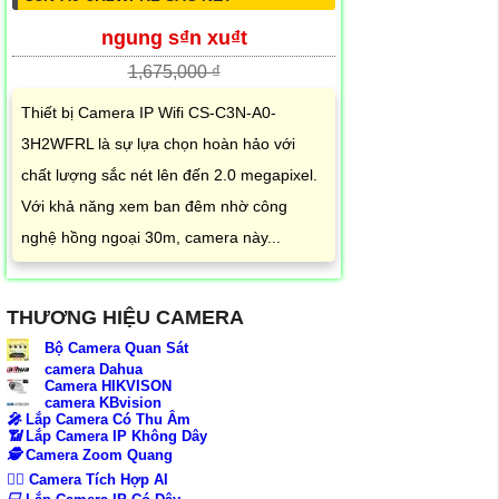
ngung s₫n xu₫t
1,675,000 ₫
Thiết bị Camera IP Wifi CS-C3N-A0-
3H2WFRL là sự lựa chọn hoàn hảo với
chất lượng sắc nét lên đến 2.0 megapixel.
Với khả năng xem ban đêm nhờ công
nghệ hồng ngoại 30m, camera này...
THƯƠNG HIỆU CAMERA
Bộ Camera Quan Sát
camera Dahua
Camera HIKVISON
camera KBvision
️🎤️
Lắp Camera Có Thu Âm
📶
Lắp Camera IP Không Dây
🕵️
Camera Zoom Quang
🧛‍♀️
Camera Tích Hợp AI