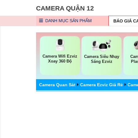
CAMERA QUẬN 12
DANH MỤC
SẢN PHẨM
BÁO GIÁ 
Camera Wifi Ezviz
Camera Siêu Nhạy
Cam
Xoay 360 Độ
Sáng Ezviz
Pla
Camera Quan Sát
Camera Ezviz Giá Rẻ
Came
Camera Wifi EZviz C3X 2