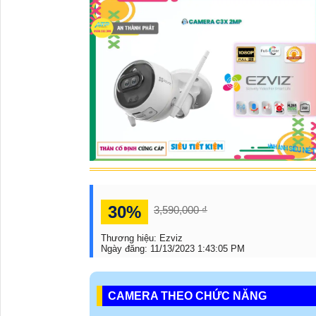
Top 5 Camera Xem Mã Vạch Vận Đơn
Báo 
Báo giá camera wifi
CAMERA KẾT NỐI WIFI
Lắp Camera Wifi 3k Sắc Nét
Camera Wifi E
Lắp camera Wifi 2k Dahua
bản báo giá cam
CAMERA THEO GÓI
Lắp Camera Trọn Bộ Độ Phân Giải Ultra Hd
Bộ Camera Ngoài Trời
Lắp Đặt Bộ Camera
CAMERA WIFI E
PHẨM CHẤT LƯỢ