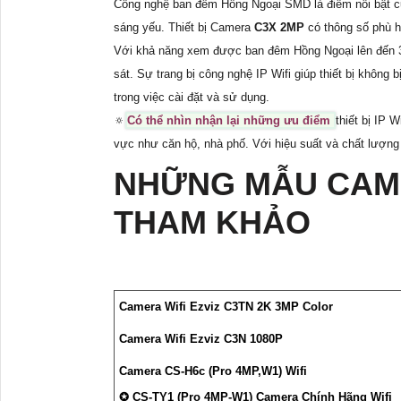
Nét
Camera Wifi Ezviz Sắc Nét CS-C8W 2K+ 4MP
CS-H3 2K Wifi Ezviz Giá rẻ ☑
Camera H3C 2MP Wifi Ezviz
Camera thân wifi ống kính kép tích hợp chip AI Độ P
Góc nhìn chéo: 120° Độ nhạy sáng: color night visio
chip AI cao cấp chống báo động giả bằng cách phân t
hợp Micro thu âm chống nhiễu & loa ngoài đàm thoại 2 
âm thanh cảnh báo Hỗ trợ đèn hồng ngoại thông minh
từ xa trên smart phone EZVIZ cloud miễn phí Nguồn 
. 12W IP67 Tính năng thông minh: Cảnh báo chuyển đ
Sản phẩm cao cấp tương tự Thu Âm cho bạn tham kh
Camera Visioncop VSC-IP1850RA-DP
Camera Dahua DH-IPC-HFW1431TC1-A
Camera Hikvision DS-2DE2C400MW-DE(F1)(S7
Camera Wifi Ezviz CS-CV248-A3-32WMFR(APE
Camera Dahua DH-IPC-HDW1239T1-A-LED