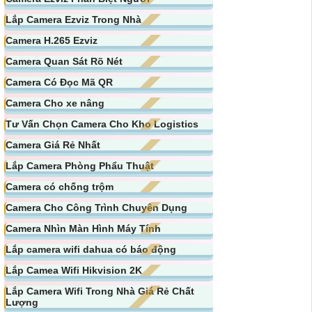
Lắp Camera Ezviz Trong Nhà
Camera H.265 Ezviz
Camera Quan Sát Rõ Nét
Camera Có Đọc Mã QR
Camera Cho xe nâng
Tư Vấn Chọn Camera Cho Kho Logistics
Camera Giá Rẻ Nhất
Lắp Camera Phòng Phẩu Thuật
Camera có chống trộm
Camera Cho Công Trình Chuyên Dụng
Camera Nhìn Màn Hình Máy Tính
Lắp camera wifi dahua có báo động
Lắp Camea Wifi Hikvision 2K
Lắp Camera Wifi Trong Nhà Giá Rẻ Chất
Lượng