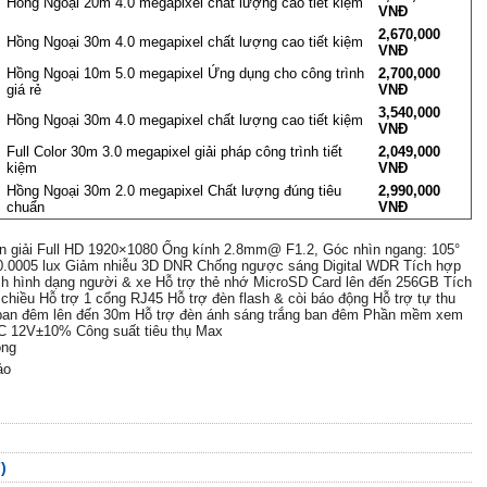
ỢC KHUYẾN NGHỊ
IFI EZVIZ
C3X 2MP
 QUẢ
lượng hình ảnh sắc nét mà còn thiết kế tinh tế, phù hợp cho việc sử dụng
i, camera giúp theo dõi mọi hoạt động một cách dễ dàng và thuận tiện.
trang trí cho không gian, đồng thời giữ cho không gian trở nên hiện đại
viz
C3X 2MP
còn mang đến trải nghiệm sử dụng an toàn và tiện lợi, giúp
ảo vệ.
n thị hình ảnh rõ nét và chi tiết?
uất sắc cho việc giám sát an ninh trong gia đình hoặc văn phòng với chất
 này đáp ứng đúng tiêu chuẩn với công nghệ IP Wifi, mang lại khả năng