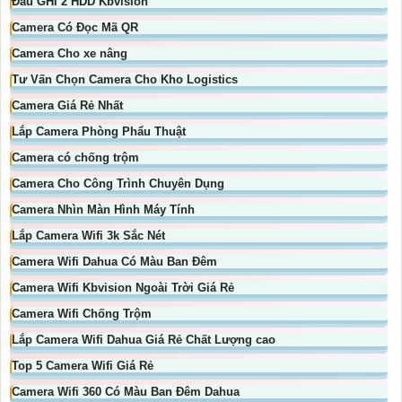
Đầu GHi 2 HDD Kbvision
Camera Có Đọc Mã QR
Camera Cho xe nâng
Tư Vấn Chọn Camera Cho Kho Logistics
Camera Giá Rẻ Nhất
Lắp Camera Phòng Phẩu Thuật
Camera có chống trộm
Camera Cho Công Trình Chuyên Dụng
Camera Nhìn Màn Hình Máy Tính
Lắp Camera Wifi 3k Sắc Nét
Camera Wifi Dahua Có Màu Ban Đêm
Camera Wifi Kbvision Ngoài Trời Giá Rẻ
Camera Wifi Chống Trộm
Lắp Camera Wifi Dahua Giá Rẻ Chất Lượng cao
Top 5 Camera Wifi Giá Rẻ
Camera Wifi 360 Có Màu Ban Đêm Dahua