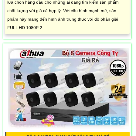
lựa chọn hàng đầu cho những ai đang tìm kiếm sản phẩm
chất lượng với giá cả hợp lý. Với cấu hình mạnh mẽ, sản
phẩm này mang đến hình ảnh trung thực với độ phân giải
FULL HD 1080P 2