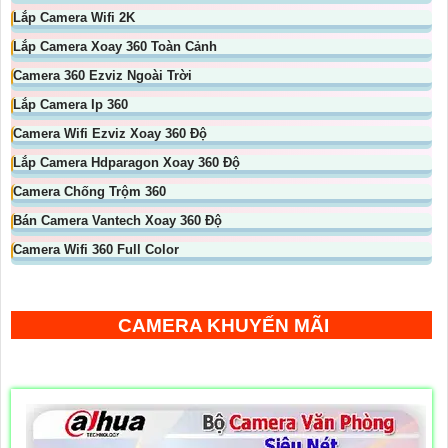
Lắp Camera Wifi 2K
Lắp Camera Xoay 360 Toàn Cảnh
Camera 360 Ezviz Ngoài Trời
Lắp Camera Ip 360
Camera Wifi Ezviz Xoay 360 Độ
Lắp Camera Hdparagon Xoay 360 Độ
Camera Chống Trộm 360
Bán Camera Vantech Xoay 360 Độ
Camera Wifi 360 Full Color
CAMERA KHUYẾN MÃI