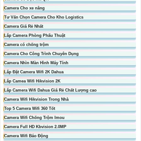
Camera Cho xe nâng
Tư Vấn Chọn Camera Cho Kho Logistics
Camera Giá Rẻ Nhất
Lắp Camera Phòng Phẩu Thuật
Camera có chống trộm
Camera Cho Công Trình Chuyên Dụng
Camera Nhìn Màn Hình Máy Tính
Lắp Đặt Camera Wifi 2K Dahua
Lắp Camea Wifi Hikvision 2K
Lắp Camera Wifi Dahua Giá Rẻ Chất Lượng cao
Camera Wifi Hikvision Trong Nhà
Top 5 Camera Wifi 360 Tốt
Camera Wifi Chống Trộm Imou
Camera Full HD Kbvision 2.0MP
Camera Wifi Báo Động