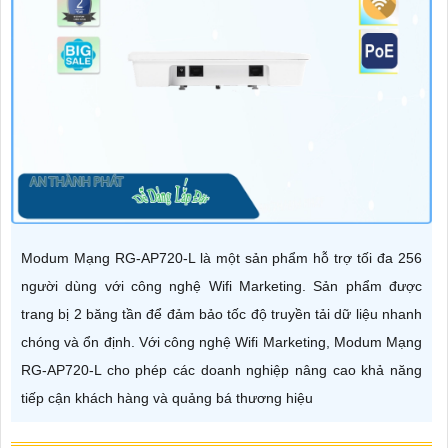
Modum Mạng RG-AP720-L là một sản phẩm hỗ trợ tối đa 256
người dùng với công nghệ Wifi Marketing. Sản phẩm được
trang bị 2 băng tần để đảm bảo tốc độ truyền tải dữ liệu nhanh
chóng và ổn định. Với công nghệ Wifi Marketing, Modum Mạng
RG-AP720-L cho phép các doanh nghiệp nâng cao khả năng
tiếp cận khách hàng và quảng bá thương hiệu