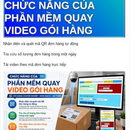
CHỨC NĂNG CỦA
PHẦN MỀM QUAY
VIDEO GÓI HÀNG
Nhận diện và quét mã QR đơn hàng tự động
Tra cứu số lượng đơn hàng trong một ngày
Tải video theo mã đơn hàng trực tiếp