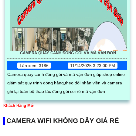
CAMERA QUAY CẢNH ĐÓNG GÓI VÀ MÃ VẬN ĐƠN
Lần xem: 3186
11/14/2025 3:23:00 PM
Camera quay cảnh đóng gói và mã vận đơn giúp shop online
giám sát quy trình đóng hàng,theo dõi nhân viên và camera
ghi lại toàn bộ thao tác đóng gói soi rõ mã vận đơn
Khách Hàng Mới
CAMERA WIFI KHÔNG DÂY GIÁ RẺ