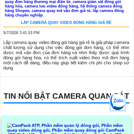
LẮP CAMERA QUAY VIDEO ĐÓNG HÀNG GIÁ RẺ
5/7/2026 3:41:53 PM
Lắp camera quay video đóng gói hàng giá rẻ là giải pháp camera
chất lượng sử dụng cho việc đóng gói đơn hàng, có thể nhìn
được mã vận đơn của đơn hàng và nhìn thấy được quá trình
đóng gói hàng hóa, có thể trích xuất video theo mã đơn hàng
một cách dễ dàng, điều này giúp tiết kiệm chi phí cho shop sử
dụng
TIN NỔI BẬT CAMERA QUAN SÁT