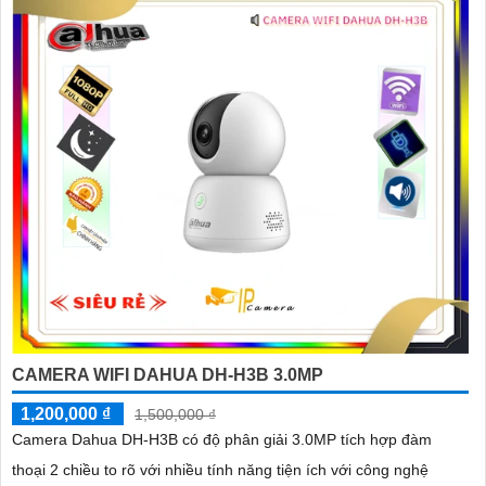
CAMERA WIFI DAHUA DH-H3B 3.0MP
1,200,000 ₫
1,500,000 ₫
Camera Dahua DH-H3B có độ phân giải 3.0MP tích hợp đàm
thoại 2 chiều to rõ với nhiều tính năng tiện ích với công nghệ