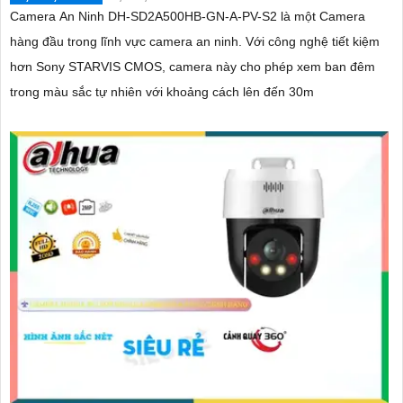
Camera An Ninh DH-SD2A500HB-GN-A-PV-S2 là một Camera
hàng đầu trong lĩnh vực camera an ninh. Với công nghệ tiết kiệm
hơn Sony STARVIS CMOS, camera này cho phép xem ban đêm
trong màu sắc tự nhiên với khoảng cách lên đến 30m