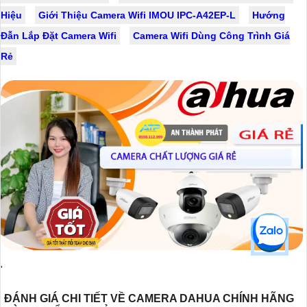
Hiệu
Giới Thiệu Camera Wifi IMOU IPC-A42EP-L
Hướng
Đẫn Lắp Đặt Camera Wifi
Camera Wifi Dùng Công Trình Giá
Rẻ
'
ĐÁNH GIÁ CHI TIẾT VỀ CAMERA DAHUA CHÍNH HÃNG