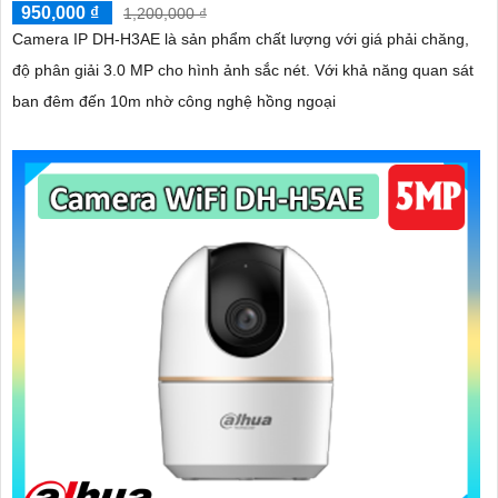
950,000 ₫
1,200,000 ₫
Camera IP DH-H3AE là sản phẩm chất lượng với giá phải chăng,
độ phân giải 3.0 MP cho hình ảnh sắc nét. Với khả năng quan sát
ban đêm đến 10m nhờ công nghệ hồng ngoại