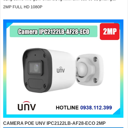
2MP FULL HD 1080P
CAMERA POE UNV IPC2122LB-AF28-ECO 2MP