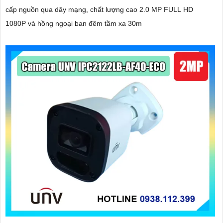
cấp nguồn qua dây mạng, chất lượng cao 2.0 MP FULL HD
1080P và hồng ngoại ban đêm tầm xa 30m