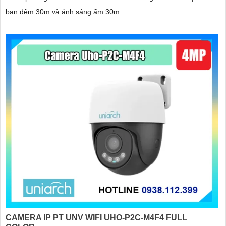
ban đêm 30m và ánh sáng ấm 30m
CAMERA IP PT UNV WIFI UHO-P2C-M4F4 FULL