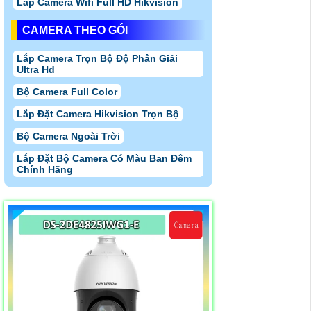
Lắp Camera Wifi Full HD Hikvision
CAMERA THEO GÓI
Lắp Camera Trọn Bộ Độ Phân Giải
Ultra Hd
Bộ Camera Full Color
Lắp Đặt Camera Hikvision Trọn Bộ
Bộ Camera Ngoài Trời
Lắp Đặt Bộ Camera Có Màu Ban Đêm
Chính Hãng