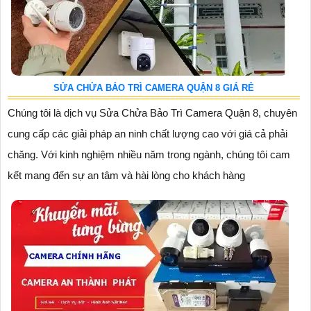
SỬA CHỬA BẢO TRÌ CAMERA QUẬN 8 GIÁ RẺ
Chúng tôi là dịch vụ Sửa Chửa Bảo Trì Camera Quận 8, chuyên
cung cấp các giải pháp an ninh chất lượng cao với giá cả phải
chăng. Với kinh nghiệm nhiều năm trong ngành, chúng tôi cam
kết mang đến sự an tâm và hài lòng cho khách hàng