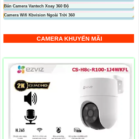
Bán Camera Vantech Xoay 360 Độ
Camera Wifi Kbvision Ngoài Trời 360
CAMERA KHUYẾN MÃI