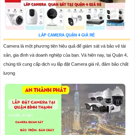
LẮP CAMERA QUẬN 4 GIÁ RẺ
Camera là một phương tiện hiệu quả để giám sát và bảo vệ tài
sản, gia đình và doanh nghiệp của bạn. Và hiện nay, tại Quận 4,
chúng tôi cung cấp dịch vụ lắp đặt Camera giá rẻ, đảm bảo chất
lượng