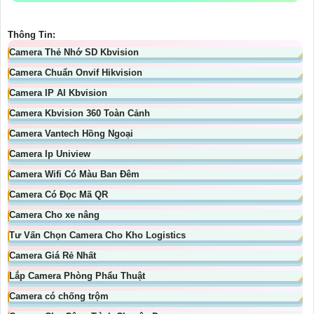
Thông Tin:
Camera Thẻ Nhớ SD Kbvision
Camera Chuẩn Onvif Hikvision
Camera IP AI Kbvision
Camera Kbvision 360 Toàn Cảnh
Camera Vantech Hồng Ngoại
Camera Ip Uniview
Camera Wifi Có Màu Ban Đêm
Camera Có Đọc Mã QR
Camera Cho xe nâng
Tư Vấn Chọn Camera Cho Kho Logistics
Camera Giá Rẻ Nhất
Lắp Camera Phòng Phẩu Thuật
Camera có chống trộm