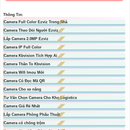
Thông Tin:
Camera Full Color Ezviz Trong Nhà
Camera Theo Dỏi Người Ezviz
Lắp Camera 2.0MP Ezviz
Camera IP Full Color
Camera Kbvision Tích Hợp Ai
Camera Thân To Kbvision
Camera Wifi Imou Mới
Camera Có Đọc Mã QR
Camera Cho xe nâng
Tư Vấn Chọn Camera Cho Kho Logistics
Camera Giá Rẻ Nhất
Lắp Camera Phòng Phẩu Thuật
Camera có chống trộm