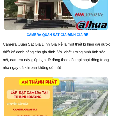
CAMERA QUAN SÁT GIA ĐÌNH GIÁ RẺ
Camera Quan Sát Gia Đình Giá Rẻ là một thiết bị hiện đại được
thiết kế dành riêng cho gia đình. Với chất lượng hình ảnh sắc
nét, camera này giúp bạn dễ dàng theo dõi mọi hoạt động trong
nhà ngay cả khi bạn không có mặt