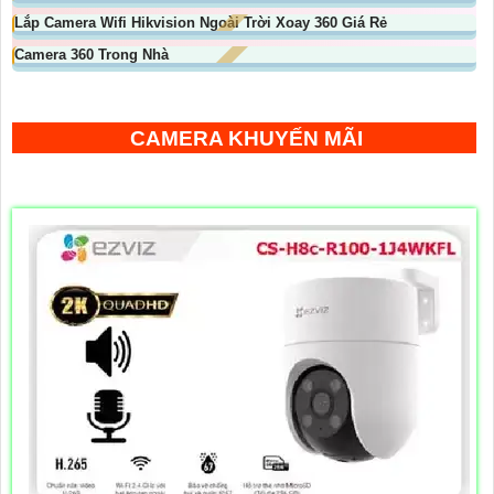
Lắp Camera Wifi Hikvision Ngoài Trời Xoay 360 Giá Rẻ
Camera 360 Trong Nhà
CAMERA KHUYẾN MÃI