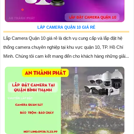
LẮP CAMERA QUẬN 10 GIÁ RẺ
Lắp Camera Quận 10 giá rẻ là dịch vụ cung cấp và lắp đặt hệ
thống camera chuyên nghiệp tại khu vực quận 10, TP. Hồ Chí
Minh. Chúng tôi cam kết mang đến cho khách hàng những giải...