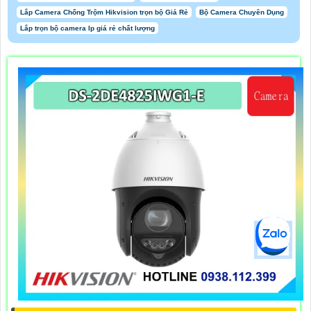
Lắp Camera Chống Trộm Hikvision trọn bộ Giá Rẻ
Bộ Camera Chuyên Dụng
Lắp trọn bộ camera Ip giá rẻ chất lượng