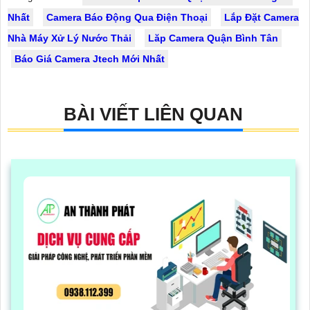
Nhất
Camera Báo Động Qua Điện Thoại
Lắp Đặt Camera
Nhà Máy Xử Lý Nước Thải
Lăp Camera Quận Bình Tân
Báo Giá Camera Jtech Mới Nhất
BÀI VIẾT LIÊN QUAN